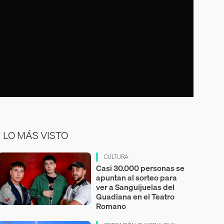
LO MÁS VISTO
CULTURA
Casi 30.000 personas se
apuntan al sorteo para
ver a Sanguijuelas del
Guadiana en el Teatro
Romano