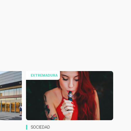
EXTREMADURA
SOCIEDAD