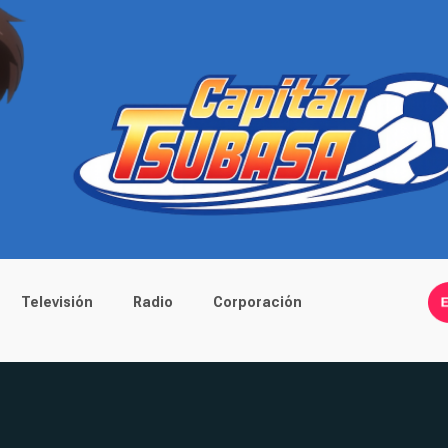
Televisión
Radio
Corporación