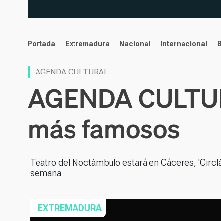
noticias
Portada
Extremadura
Nacional
Internacional
AGENDA CULTURAL
AGENDA CULTURAL
más famosos
Teatro del Noctámbulo estará en Cáceres, 'Circlás
semana
EXTREMADURA