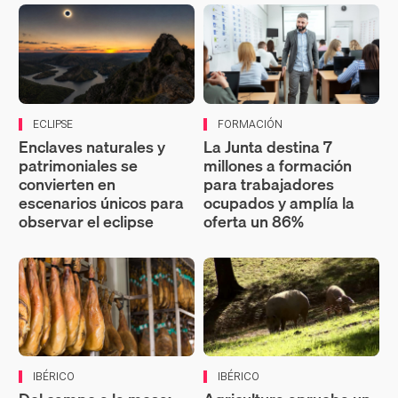
ECLIPSE
FORMACIÓN
Enclaves naturales y
La Junta destina 7
patrimoniales se
millones a formación
convierten en
para trabajadores
escenarios únicos para
ocupados y amplía la
observar el eclipse
oferta un 86%
IBÉRICO
IBÉRICO