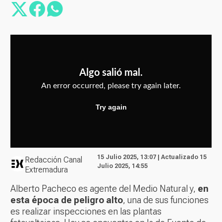
15 Julio 2025, 13:07 | Actualizado 15
Redacción Canal
Julio 2025, 14:55
Extremadura
Alberto Pacheco es agente del Medio Natural y,
en
esta época de peligro alto
, una de sus funciones
es realizar inspecciones en las plantas