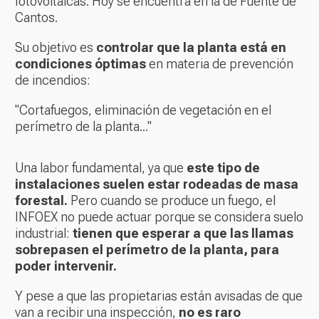
fotovoltaicas. Hoy se encuentra en la de Fuente de
Cantos.
Su objetivo es
controlar que la planta está en
condiciones óptimas
en materia de prevención
de incendios:
"Cortafuegos, eliminación de vegetación en el
perímetro de la planta..."
Una labor fundamental, ya que
este tipo de
instalaciones suelen estar rodeadas de masa
forestal.
Pero cuando se produce un fuego, el
INFOEX no puede actuar porque se considera suelo
industrial:
tienen que esperar a que las llamas
sobrepasen el perímetro de la planta, para
poder intervenir.
Y pese a que las propietarias están avisadas de que
van a recibir una inspección,
no es raro