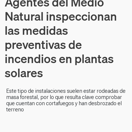
Agentes del Medio
Natural inspeccionan
las medidas
preventivas de
incendios en plantas
solares
Este tipo de instalaciones suelen estar rodeadas de
masa forestal, por lo que resulta clave comprobar
que cuentan con cortafuegos y han desbrozado el
terreno