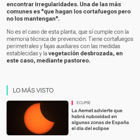
encontrar irregularidades. Una de las más
comunes es "que hagan los cortafuegos pero
no los mantengan".
No es el caso de esta planta, que sí cumple con la
memoria técnica de prevención. Tiene cortafuegos
perimetrales y fajas auxiliares con las medidas
establecidas y la
vegetación desbrozada, en
este caso, mediante pastoreo.
LO MÁS VISTO
ECLIPSE
La Aemet advierte que
habrá nubosidad en
algunas zonas de España
el día del eclipse