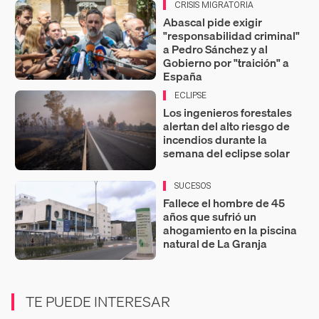
CRISIS MIGRATORIA
Abascal pide exigir
"responsabilidad criminal"
a Pedro Sánchez y al
Gobierno por "traición" a
España
ECLIPSE
Los ingenieros forestales
alertan del alto riesgo de
incendios durante la
semana del eclipse solar
SUCESOS
Fallece el hombre de 45
años que sufrió un
ahogamiento en la piscina
natural de La Granja
TE PUEDE INTERESAR