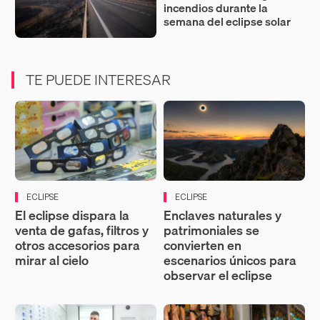
incendios durante la
semana del eclipse solar
TE PUEDE INTERESAR
ECLIPSE
ECLIPSE
El eclipse dispara la
Enclaves naturales y
venta de gafas, filtros y
patrimoniales se
otros accesorios para
convierten en
mirar al cielo
escenarios únicos para
observar el eclipse