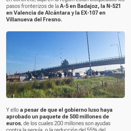
pasos fronterizos de la
A-5 en Badajoz, la N-521
en Valencia de Alcántara y la EX-107 en
Villanueva del Fresno.
Y ello
a pesar de que el gobierno luso haya
aprobado un paquete de 500 millones de
euros
, de los cuales 200 millones son ayudas
contra la sequía, o la reducción del 55% del