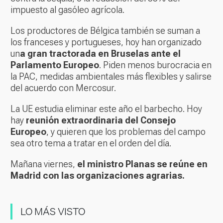
impuesto al gasóleo agrícola.
Los productores de Bélgica también se suman a
los franceses y portugueses, hoy han organizado
un
a gran tractorada en Bruselas ante el
Parlamento Europeo
. Piden menos burocracia en
la PAC, medidas ambientales más flexibles y salirse
del acuerdo con Mercosur.
La UE estudia eliminar este año el barbecho. Hoy
hay
reunión extraordinaria del Consejo
Europeo
, y quieren que los problemas del campo
sea otro tema a tratar en el orden del día.
Mañana viernes,
el ministro Planas se reúne en
Madrid con las organizaciones agrarias.
LO MÁS VISTO