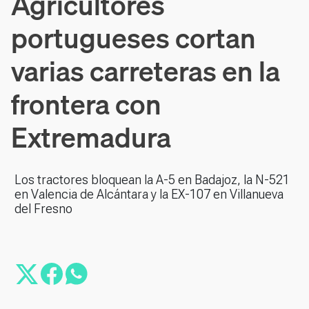
Agricultores
portugueses cortan
varias carreteras en la
frontera con
Extremadura
Los tractores bloquean la A-5 en Badajoz, la N-521
en Valencia de Alcántara y la EX-107 en Villanueva
del Fresno