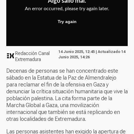
14 Junio 2025, 12:45 | Actualizado 14
Redacción Canal
Junio 2025, 14:26
Extremadura
Decenas de personas se han concentrado este
sábado en la Estatua de la Paz de Almendralejo
para reclamar el fin de la ofensiva en Gaza y
denunciar la crítica situación humanitaria que vive la
población palestina. La cita forma parte de la
Marcha Global a Gaza, una movilización
internacional que también se está replicando en
otras localidades de Extremadura.
Las personas asistentes han exigido la apertura de