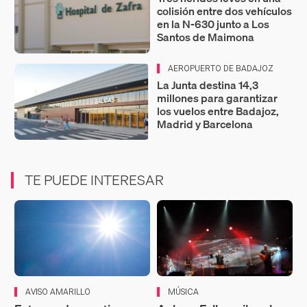
colisión entre dos vehículos
en la N-630 junto a Los
Santos de Maimona
AEROPUERTO DE BADAJOZ
La Junta destina 14,3
millones para garantizar
los vuelos entre Badajoz,
Madrid y Barcelona
TE PUEDE INTERESAR
AVISO AMARILLO
MÚSICA