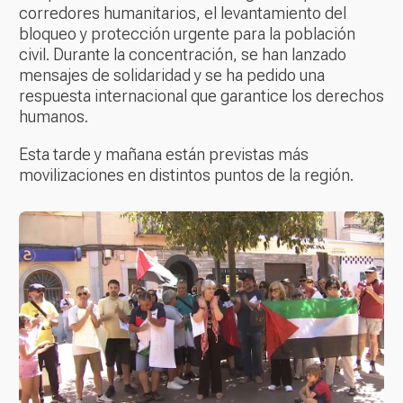
corredores humanitarios, el levantamiento del
bloqueo y protección urgente para la población
civil. Durante la concentración, se han lanzado
mensajes de solidaridad y se ha pedido una
respuesta internacional que garantice los derechos
humanos.
Esta tarde y mañana están previstas más
movilizaciones en distintos puntos de la región.