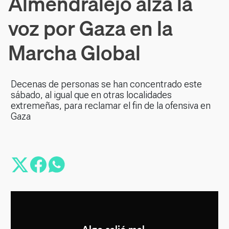
Almendralejo alza la
voz por Gaza en la
Marcha Global
Decenas de personas se han concentrado este
sábado, al igual que en otras localidades
extremeñas, para reclamar el fin de la ofensiva en
Gaza