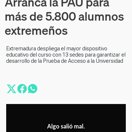
Arranca la PAU para
más de 5.800 alumnos
extremeños
Extremadura despliega el mayor dispositivo
educativo del curso con 13 sedes para garantizar el
desarrollo de la Prueba de Acceso a la Universidad