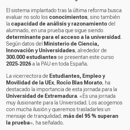
El sistema implantado tras la última reforma busca
evaluar no solo los
conocimientos
, sino también
la
capacidad de análisis y razonamiento
del
alumnado, en una prueba que sigue siendo
determinante para el acceso a la universidad
.
Según datos del
Ministerio de Ciencia,
Innovación y Universidades
, alrededor de
300.000 estudiantes
se presentan este curso
2025‑2026
a la PAU en toda España.
La vicerrectora de
Estudiantes, Empleo y
Movilidad de la UEx
,
Rocío Blas Morato
, ha
destacado la importancia de esta jornada para la
Universidad de Extremadura
. «Es una jornada
muy ilusionante para la Universidad. Los acogemos
con mucha ilusión y queremos trasladarles un
mensaje de tranquilidad;
más del 95 % superan
la prueba
», ha señalado.