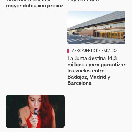
mayor detección precoz
AEROPUERTO DE BADAJOZ
La Junta destina 14,3
millones para garantizar
los vuelos entre
Badajoz, Madrid y
Barcelona