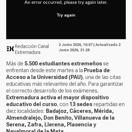
2 Junio 2026, 10:07 | Actualizado 2
Redacción Canal
Junio 2026, 21:28
Extremadura
Más de
5.500 estudiantes extremeños
se
enfrentan desde este martes a la
Prueba de
Acceso a la Universidad (PAU)
, una de las citas
educativas más relevantes del año. Para garantizar
el correcto desarrollo de los exámenes,
Extremadura activa el mayor dispositivo
educativo del curso
, con
13 sedes
repartidas en
diez localidades:
Badajoz, Cáceres, Mérida,
Almendralejo, Don Benito, Villanueva de la
Serena, Zafra, Llerena, Plasencia y
Navalmoral de la Mata
.