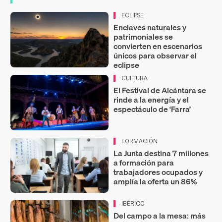
ECLIPSE
Enclaves naturales y
patrimoniales se
convierten en escenarios
únicos para observar el
eclipse
CULTURA
El Festival de Alcántara se
rinde a la energía y el
espectáculo de ‘Farra’
FORMACIÓN
La Junta destina 7 millones
a formación para
trabajadores ocupados y
amplía la oferta un 86%
IBÉRICO
Del campo a la mesa: más