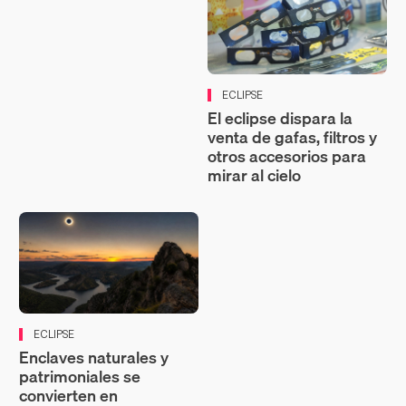
ECLIPSE
El eclipse dispara la
venta de gafas, filtros y
otros accesorios para
mirar al cielo
ECLIPSE
Enclaves naturales y
patrimoniales se
convierten en