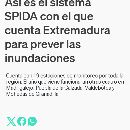
Así es el sistema
SPIDA con el que
cuenta Extremadura
para prever las
inundaciones
Cuenta con 19 estaciones de monitoreo por toda la
región. El año que viene funcionarán otras cuatro en
Madrigalejo, Puebla de la Calzada, Valdebótoa y
Mohedas de Granadilla