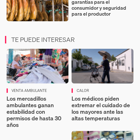
garantías para el
consumidor y seguridad
para el productor
TE PUEDE INTERESAR
VENTA AMBULANTE
CALOR
Los mercadillos
Los médicos piden
ambulantes ganan
extremar el cuidado de
estabilidad con
los mayores ante las
permisos de hasta 30
altas temperaturas
años