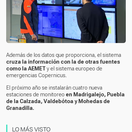
Además de los datos que proporciona, el sistema
cruza la información con la de otras fuentes
como la AEMET
y el sistema europeo de
emergencias Copernicus.
El próximo año se instalarán cuatro nueva
estaciones de monitoreo
en Madrigalejo, Puebla
de la Calzada, Valdebótoa y Mohedas de
Granadilla.
LO MÁS VISTO