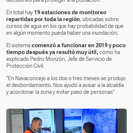
En total hay
19 estaciones de monitoreo
repartidas por toda la región
, ubicadas sobre
cursos de agua en los que hay probabilidad de que
en algún momento pueda haber una inundación.
El sistema
comenzó a funcionar en 2019 y poco
tiempo después ya resultó muy útil,
como ha
explicado Pedro Monzón, Jefe de Servicio de
Protección Civil.
"En Navaconcejo a los dos o tres meses se produjo
el desbordamiento. Nos ayudó a avisar a la alcaldía
y acordonar la zona y evitar paso de personas"