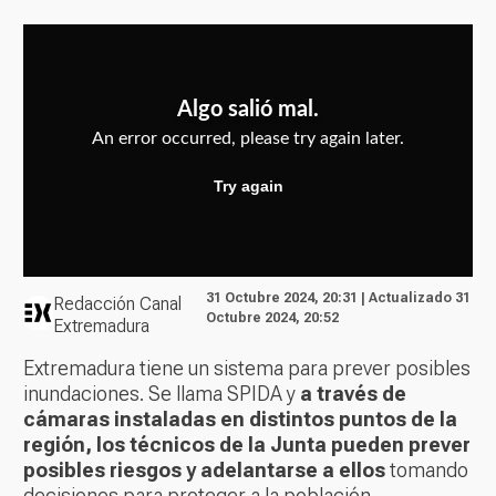
31 Octubre 2024, 20:31 | Actualizado 31
Redacción Canal
Octubre 2024, 20:52
Extremadura
Extremadura tiene un sistema para prever posibles
inundaciones. Se llama SPIDA y
a través de
cámaras instaladas en distintos puntos de la
región, los técnicos de la Junta pueden prever
posibles riesgos y adelantarse a ellos
tomando
decisiones para proteger a la población.