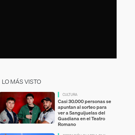
LO MÁS VISTO
CULTURA
Casi 30.000 personas se
apuntan al sorteo para
ver a Sanguijuelas del
Guadiana en el Teatro
Romano