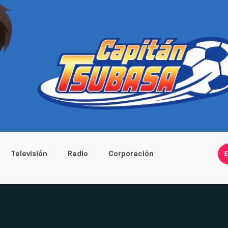
Televisión
Radio
Corporación