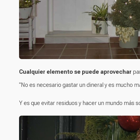
Cualquier elemento se puede aprovechar
pa
"No es necesario gastar un dineral y es mucho m
Y es que evitar residuos y hacer un mundo más s