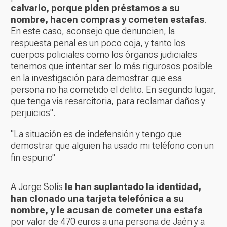
calvario, porque piden préstamos a su
nombre, hacen compras y cometen estafas
.
En este caso, aconsejo que denuncien, la
respuesta penal es un poco coja, y tanto los
cuerpos policiales como los órganos judiciales
tenemos que intentar ser lo más rigurosos posible
en la investigación para demostrar que esa
persona no ha cometido el delito. En segundo lugar,
que tenga vía resarcitoria, para reclamar daños y
perjuicios".
"La situación es de indefensión y tengo que
demostrar que alguien ha usado mi teléfono con un
fin espurio"
A Jorge Solís
le han suplantado la identidad,
han clonado una tarjeta telefónica a su
nombre, y le acusan de cometer una estafa
por valor de 470 euros a una persona de Jaén y a