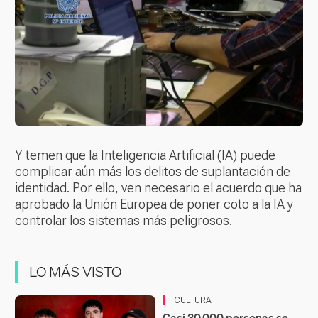
Y temen que la Inteligencia Artificial (IA) puede
complicar aún más los delitos de suplantación de
identidad. Por ello, ven necesario el acuerdo que ha
aprobado la Unión Europea de poner coto a la IA y
controlar los sistemas más peligrosos.
LO MÁS VISTO
CULTURA
Casi 30.000 personas se