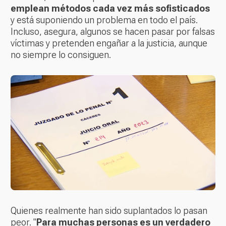
emplean métodos cada vez más sofisticados
y está suponiendo un problema en todo el país.
Incluso, asegura, algunos se hacen pasar por falsas
víctimas y pretenden engañar a la justicia, aunque
no siempre lo consiguen.
Quienes realmente han sido suplantados lo pasan
peor. "
Para muchas personas es un verdadero