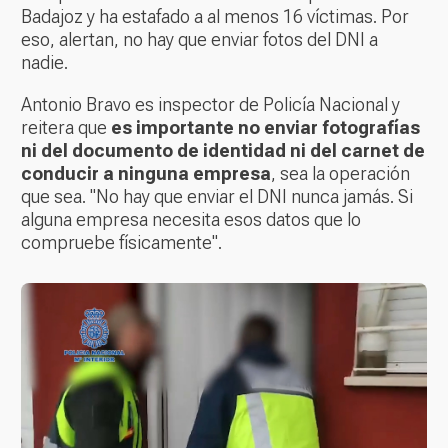
Badajoz y ha estafado a al menos 16 víctimas. Por
eso, alertan, no hay que enviar fotos del DNI a
nadie.
Antonio Bravo es inspector de Policía Nacional y
reitera que
es importante no enviar fotografías
ni del documento de identidad ni del carnet de
conducir a ninguna empresa
, sea la operación
que sea. "No hay que enviar el DNI nunca jamás. Si
alguna empresa necesita esos datos que lo
compruebe físicamente".