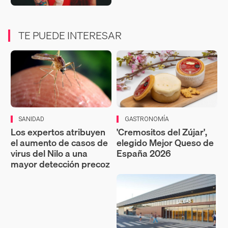
TE PUEDE INTERESAR
SANIDAD
GASTRONOMÍA
Los expertos atribuyen
'Cremositos del Zújar',
el aumento de casos de
elegido Mejor Queso de
virus del Nilo a una
España 2026
mayor detección precoz