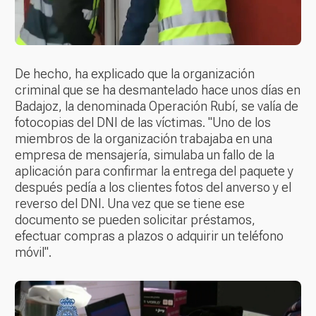
De hecho, ha explicado que la organización
criminal que se ha desmantelado hace unos días en
Badajoz, la denominada Operación Rubí, se valía de
fotocopias del DNI de las víctimas. "Uno de los
miembros de la organización trabajaba en una
empresa de mensajería, simulaba un fallo de la
aplicación para confirmar la entrega del paquete y
después pedía a los clientes fotos del anverso y el
reverso del DNI. Una vez que se tiene ese
documento se pueden solicitar préstamos,
efectuar compras a plazos o adquirir un teléfono
móvil".