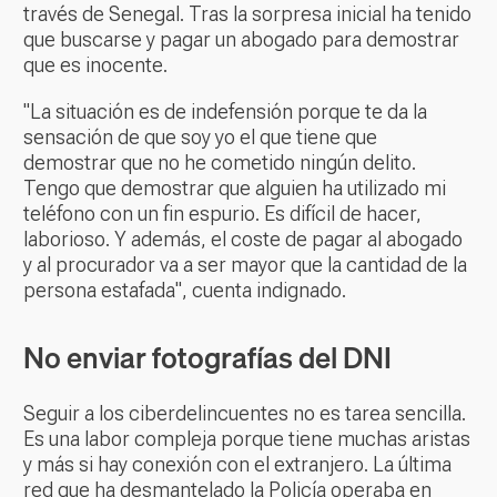
través de Senegal. Tras la sorpresa inicial ha tenido
que buscarse y pagar un abogado para demostrar
que es inocente.
"La situación es de indefensión porque te da la
sensación de que soy yo el que tiene que
demostrar que no he cometido ningún delito.
Tengo que demostrar que alguien ha utilizado mi
teléfono con un fin espurio. Es difícil de hacer,
laborioso. Y además, el coste de pagar al abogado
y al procurador va a ser mayor que la cantidad de la
persona estafada", cuenta indignado.
No enviar fotografías del DNI
Seguir a los ciberdelincuentes no es tarea sencilla.
Es una labor compleja porque tiene muchas aristas
y más si hay conexión con el extranjero. La última
red que ha desmantelado la Policía operaba en