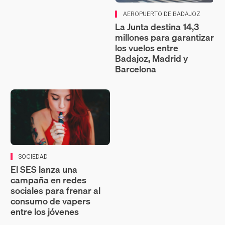
AEROPUERTO DE BADAJOZ
La Junta destina 14,3
millones para garantizar
los vuelos entre
Badajoz, Madrid y
Barcelona
SOCIEDAD
El SES lanza una
campaña en redes
sociales para frenar al
consumo de vapers
entre los jóvenes