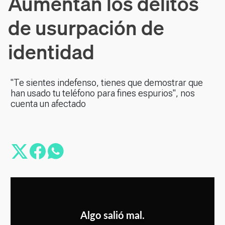
Aumentan los delitos
de usurpación de
identidad
"Te sientes indefenso, tienes que demostrar que
han usado tu teléfono para fines espurios", nos
cuenta un afectado