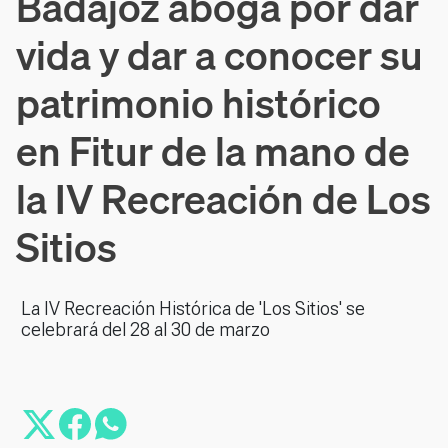
Badajoz aboga por dar
vida y dar a conocer su
patrimonio histórico
en Fitur de la mano de
la IV Recreación de Los
Sitios
La IV Recreación Histórica de 'Los Sitios' se
celebrará del 28 al 30 de marzo