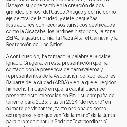
Badajoz' supone también la creación de dos
grandes planos, del Casco Antiguo y del río como
eje central de la ciudad, y siete pequeñas
ilustraciones con recursos turísticos destacados
como la Alcazaba, los jardines históricos, la zona
ZEPA, la gastronomía, la Plaza Alta, el Carnaval y la
Recreación de 'Los Sitios'.
A continuación, ha tomado la palabra el alcalde,
Ignacio Gragera, en esta presentación que ha
contado con la presencia de carnavaleros y
representantes de la Asociación de Recreadores
Baluarte de la ciudad (ARBA) y en la que el regidor
ha hecho hincapié en que la capital pacense
presenta este miércoles en Fitur su campaña de
turismo para 2025, tras un 2024 "de récord" en
número de visitantes, tanto nacionales como
extranjeros, y en que van "de la mano" de la Junta
para promocionar un Badajoz "extraordinario"