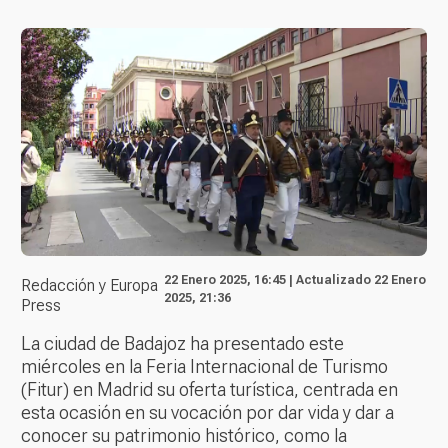
22 Enero 2025, 16:45 | Actualizado 22 Enero
Redacción y Europa
2025, 21:36
Press
La ciudad de Badajoz ha presentado este
miércoles en la Feria Internacional de Turismo
(Fitur) en Madrid su oferta turística, centrada en
esta ocasión en su vocación por dar vida y dar a
conocer su patrimonio histórico, como la