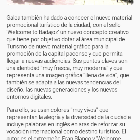
Galea también ha dado a conocer el nuevo material
promocional turístico de la ciudad, con el sello
'Welcome to Badajoz' un nuevo concepto creativo
que tiene por objetivo dotar al área municipal de
Turismo de nuevo material gráfico para la
promoción de la capital pacense y que permita
llegar a nuevas audiencias. Sus puntos claves son
una identidad "muy fresca, muy moderna" y que
representa una imagen gráfica "llena de vida", que
también se adapta a las nuevas tendencias del
diseño, las nuevas generaciones y los nuevos
entornos digitales.
Para ello, se usan colores "muy vivos" que
representan la alegría y la diversidad de la ciudad e
incluye palabras en inglés en aras de reforzar su
vocación internacional como destino turístico. El
autor es el extremeño Fran Blanco y 'Welcome