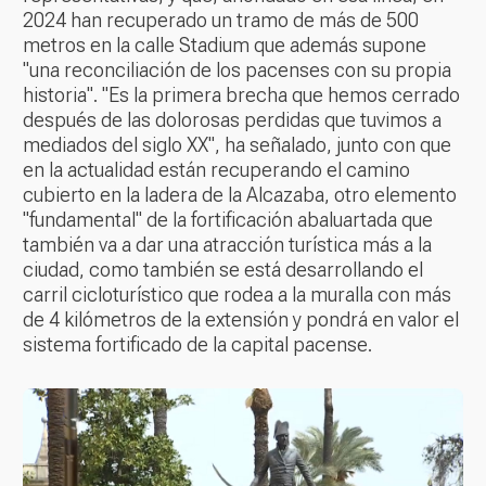
2024 han recuperado un tramo de más de 500
metros en la calle Stadium que además supone
"una reconciliación de los pacenses con su propia
historia". "Es la primera brecha que hemos cerrado
después de las dolorosas perdidas que tuvimos a
mediados del siglo XX", ha señalado, junto con que
en la actualidad están recuperando el camino
cubierto en la ladera de la Alcazaba, otro elemento
"fundamental" de la fortificación abaluartada que
también va a dar una atracción turística más a la
ciudad, como también se está desarrollando el
carril cicloturístico que rodea a la muralla con más
de 4 kilómetros de la extensión y pondrá en valor el
sistema fortificado de la capital pacense.