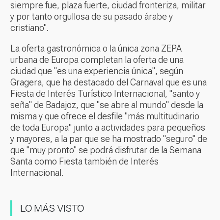
siempre fue, plaza fuerte, ciudad fronteriza, militar
y por tanto orgullosa de su pasado árabe y
cristiano".
La oferta gastronómica o la única zona ZEPA
urbana de Europa completan la oferta de una
ciudad que "es una experiencia única", según
Gragera, que ha destacado del Carnaval que es una
Fiesta de Interés Turístico Internacional, "santo y
seña" de Badajoz, que "se abre al mundo" desde la
misma y que ofrece el desfile "más multitudinario
de toda Europa" junto a actividades para pequeños
y mayores, a la par que se ha mostrado "seguro" de
que "muy pronto" se podrá disfrutar de la Semana
Santa como Fiesta también de Interés
Internacional.
LO MÁS VISTO