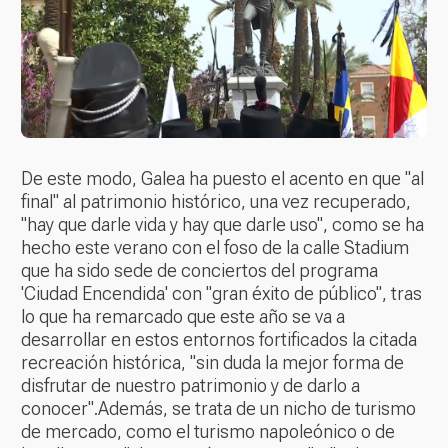
De este modo, Galea ha puesto el acento en que "al
final" al patrimonio histórico, una vez recuperado,
"hay que darle vida y hay que darle uso", como se ha
hecho este verano con el foso de la calle Stadium
que ha sido sede de conciertos del programa
'Ciudad Encendida' con "gran éxito de público", tras
lo que ha remarcado que este año se va a
desarrollar en estos entornos fortificados la citada
recreación histórica, "sin duda la mejor forma de
disfrutar de nuestro patrimonio y de darlo a
conocer".Además, se trata de un nicho de turismo
de mercado, como el turismo napoleónico o de