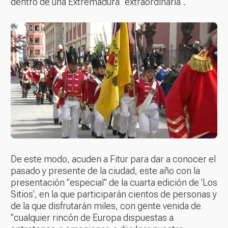
dentro de una Extremadura "extraordinaria".
De este modo, acuden a Fitur para dar a conocer el
pasado y presente de la ciudad, este año con la
presentación "especial" de la cuarta edición de 'Los
Sitios', en la que participarán cientos de personas y
de la que disfrutarán miles, con gente venida de
"cualquier rincón de Europa dispuestas a