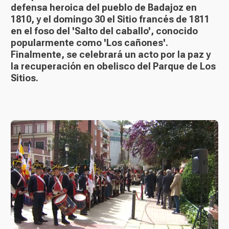
defensa heroica del pueblo de Badajoz en
1810, y el domingo 30 el Sitio francés de 1811
en el foso del 'Salto del caballo', conocido
popularmente como 'Los cañones'.
Finalmente, se celebrará un acto por la paz y
la recuperación en obelisco del Parque de Los
Sitios.