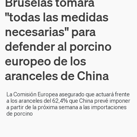
Bruselas tomará
"todas las medidas
necesarias" para
defender al porcino
europeo de los
aranceles de China
La Comisión Europea asegurado que actuará frente
a los aranceles del 62,4% que China prevé imponer
a partir de la próxima semana a las importaciones
de porcino