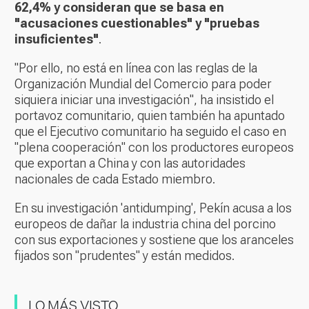
62,4% y consideran que se basa en
"acusaciones cuestionables" y "pruebas
insuficientes"
.
"Por ello, no está en línea con las reglas de la
Organización Mundial del Comercio para poder
siquiera iniciar una investigación", ha insistido el
portavoz comunitario, quien también ha apuntado
que el Ejecutivo comunitario ha seguido el caso en
"plena cooperación" con los productores europeos
que exportan a China y con las autoridades
nacionales de cada Estado miembro.
En su investigación 'antidumping', Pekín acusa a los
europeos de dañar la industria china del porcino
con sus exportaciones y sostiene que los aranceles
fijados son "prudentes" y están medidos.
LO MÁS VISTO