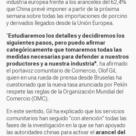
industria europea frente a los aranceles del 62,4%
que China prevé imponer a partir de la próxima
semana sobre todas las importaciones de porcino
y derivados llegados desde la Unión Europea.
"
Estudiaremos los detalles y decidiremos los
siguientes pasos, pero puedo afirmar
categóricamente que tomaremos todas las
medidas necesarias para defender a nuestros
productores y a nuestra industria"
, ha afirmado
el portavoz comunitario de Comercio, Olof Gil,
quien en una rueda de prensa desde Bruselas ha
cuestionado que la nueva tasa anunciada por Pekín
respete las reglas de la Organización Mundial del
Comercio (OMC).
En este sentido, Gil ha explicado que los servicios
comunitarios han seguido "con atención" todas las
fases de la investigación en la que se han apoyado
las autoridades chinas para activar el
arancel del