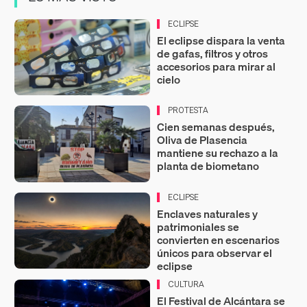
ECLIPSE
El eclipse dispara la venta
de gafas, filtros y otros
accesorios para mirar al
cielo
PROTESTA
Cien semanas después,
Oliva de Plasencia
mantiene su rechazo a la
planta de biometano
ECLIPSE
Enclaves naturales y
patrimoniales se
convierten en escenarios
únicos para observar el
eclipse
CULTURA
El Festival de Alcántara se