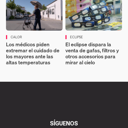
CALOR
ECLIPSE
Los médicos piden
El eclipse dispara la
extremar el cuidado de
venta de gafas, filtros y
los mayores ante las
otros accesorios para
altas temperaturas
mirar al cielo
SÍGUENOS