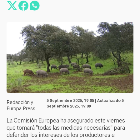
5 Septiembre 2025, 19:05 | Actualizado 5
Redacción y
Septiembre 2025, 19:09
Europa Press
La Comisión Europea ha asegurado este viernes
que tomará "todas las medidas necesarias" para
defender los intereses de los productores e