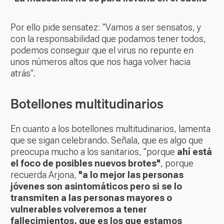
Por ello pide sensatez: "Vamos a ser sensatos, y
con la responsabilidad que podamos tener todos,
podemos conseguir que el virus no repunte en
unos números altos que nos haga volver hacia
atrás".
Botellones multitudinarios
En cuanto a los botellones multitudinarios, lamenta
que se sigan celebrando. Señala, que es algo que
preocupa mucho a los sanitarios, "porque
ahí está
el foco de posibles nuevos brotes"
, porque
recuerda Arjona,
"a lo mejor las personas
jóvenes son asintomáticos pero si se lo
transmiten a las personas mayores o
vulnerables volveremos a tener
fallecimientos, que es los que estamos