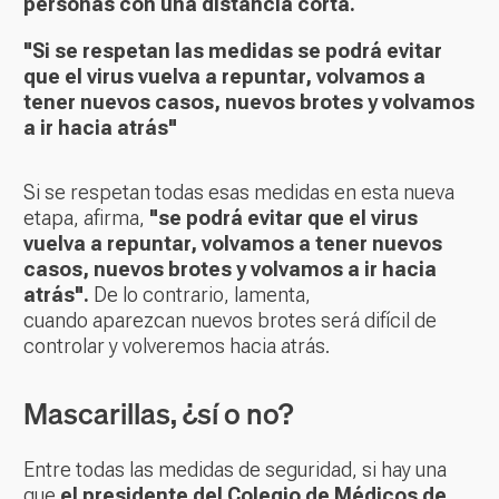
personas con una distancia corta.
"Si se respetan las medidas se podrá evitar
que el virus vuelva a repuntar, volvamos a
tener nuevos casos, nuevos brotes y volvamos
a ir hacia atrás"
Si se respetan todas esas medidas en esta nueva
etapa, afirma,
"se podrá evitar que el virus
vuelva a repuntar, volvamos a tener nuevos
casos, nuevos brotes y volvamos a ir hacia
atrás".
De lo contrario, lamenta,
cuando aparezcan nuevos brotes será difícil de
controlar y volveremos hacia atrás.
Mascarillas, ¿sí o no?
Entre todas las medidas de seguridad, si hay una
que
el presidente del Colegio de Médicos de