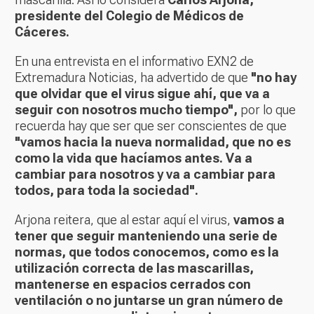
presidente del Colegio de Médicos de
Cáceres.
En una entrevista en el informativo EXN2 de
Extremadura Noticias, ha advertido de que
"no hay
que olvidar que el virus sigue ahí, que va a
seguir con nosotros mucho tiempo",
por lo que
recuerda hay que ser que ser conscientes de que
"vamos hacia la nueva normalidad, que no es
como la vida que hacíamos antes. Va a
cambiar para nosotros y va a cambiar para
todos, para toda la sociedad".
Arjona reitera, que al estar aquí el virus,
vamos a
tener que seguir manteniendo una serie de
normas, que todos conocemos, como es la
utilización correcta de las mascarillas,
mantenerse en espacios cerrados con
ventilación o no juntarse un gran número de