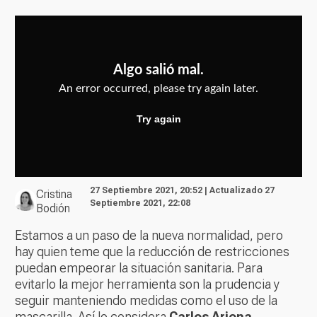
27 Septiembre 2021, 20:52 | Actualizado 27
Cristina
Septiembre 2021, 22:08
Bodión
Estamos a un paso de la nueva normalidad, pero
hay quien teme que la reducción de restricciones
puedan empeorar la situación sanitaria. Para
evitarlo la mejor herramienta son la prudencia y
seguir manteniendo medidas como el uso de la
mascarilla. Así lo considera
Carlos Arjona,