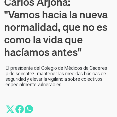
Carlos Arjona:
"Vamos hacia la nueva
normalidad, que no es
como la vida que
hacíamos antes"
El presidente del Colegio de Médicos de Cáceres
pide sensatez, mantener las medidas básicas de
seguridad y elevar la vigilancia sobre colectivos
especialmente vulnerables