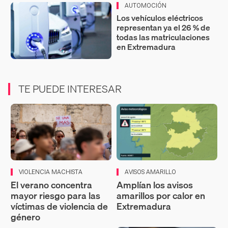
AUTOMOCIÓN
Los vehículos eléctricos
representan ya el 26 % de
todas las matriculaciones
en Extremadura
TE PUEDE INTERESAR
VIOLENCIA MACHISTA
AVISOS AMARILLO
El verano concentra
Amplían los avisos
mayor riesgo para las
amarillos por calor en
víctimas de violencia de
Extremadura
género