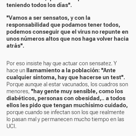
teniendo todos los días".
"Vamos a ser sensatos, y con la
responsabilidad que podamos tener todos,
podemos conseguir que el virus no repunte en
unos números altos que nos haga volver hacia
atrás".
Por eso insiste hay que actuar con sensatez. Y
hace un
llamamiento a la población:
"Ante
cualquier síntoma, hay que hacerse un test".
Porque aunque al estar vacunados, los cuadros son
menores,
"hay gente muy sensible, como los
diabéticos, personas con obesidad,.. a todos
ellos les pido que tengan muchísimo cuidado,
porque cuando se infectan son los que realmente
lo pasan mal y permanecen mucho tiempo en las
UCI.