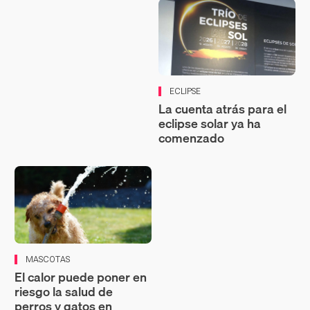
ECLIPSE
La cuenta atrás para el
eclipse solar ya ha
comenzado
MASCOTAS
El calor puede poner en
riesgo la salud de
perros y gatos en