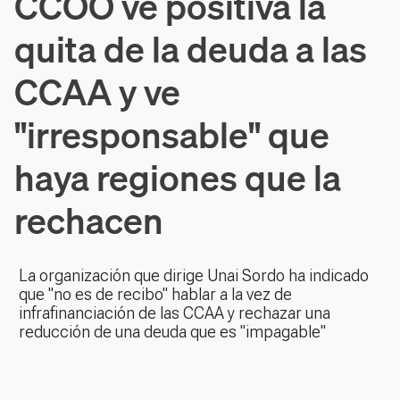
CCOO ve positiva la
quita de la deuda a las
CCAA y ve
"irresponsable" que
haya regiones que la
rechacen
La organización que dirige Unai Sordo ha indicado
que "no es de recibo" hablar a la vez de
infrafinanciación de las CCAA y rechazar una
reducción de una deuda que es "impagable"