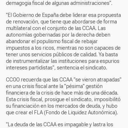
demagogia fiscal de algunas administraciones".
"El Gobierno de España debe liderar esa propuesta
de renovación, que tiene que abordarse de forma
multilateral con el conjunto de las CCAA. Las
autonomías gobernadas por la derecha deben
abandonar el populismo fiscal de rebajar
impuestos a los ricos, mientras no son capaces de
tener unos servicios públicos de calidad. Ya basta
de instrumentalizar las instituciones para espurios
intereses partidistas", sentencia el sindicato.
CCOO recuerda que las CCAA "se vieron atrapadas"
en una crisis fiscal ante la "pésima" gestión
financiera de la crisis de hace más de una década.
Esta crisis fiscal, prosigue el sindicato, imposibilitó
su financiación en los mercados de deuda, y hubo
que crear el FLA (Fondo de Liquidez Autonómica).
"La deuda de las CCAA es impagable y lastra los