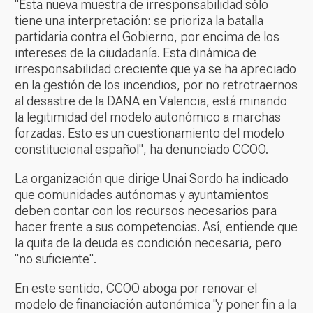
"Esta nueva muestra de irresponsabilidad sólo
tiene una interpretación: se prioriza la batalla
partidaria contra el Gobierno, por encima de los
intereses de la ciudadanía. Esta dinámica de
irresponsabilidad creciente que ya se ha apreciado
en la gestión de los incendios, por no retrotraernos
al desastre de la DANA en Valencia, está minando
la legitimidad del modelo autonómico a marchas
forzadas. Esto es un cuestionamiento del modelo
constitucional español", ha denunciado CCOO.
La organización que dirige Unai Sordo ha indicado
que comunidades autónomas y ayuntamientos
deben contar con los recursos necesarios para
hacer frente a sus competencias. Así, entiende que
la quita de la deuda es condición necesaria, pero
"no suficiente".
En este sentido, CCOO aboga por renovar el
modelo de financiación autonómica "y poner fin a la