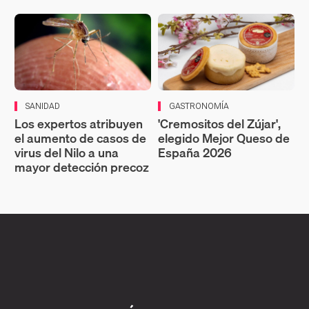
SANIDAD
GASTRONOMÍA
Los expertos atribuyen
'Cremositos del Zújar',
el aumento de casos de
elegido Mejor Queso de
virus del Nilo a una
España 2026
mayor detección precoz