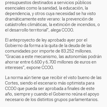
presupuestos destinados a servicios públicos
esenciales como la sanidad, la educación, la
dependencia, y otros cuya necesidad se ha visto
dramáticamente este verano: la prevención de
catástrofes climáticas, la extinción de incendios, o
el desarrollo territorial", alega CCOO.
El anteproyecto de ley aprobado ayer por el
Gobierno da forma a la quita de la deuda de las
comunidades por importe de 83.252 millones.
"Gracias a este mecanismo, las autonomías podrán
ahorrar entre 6.600 y 6.700 millones de euros en
intereses", expone CCOO.
La norma aún tiene que recibir el visto bueno de las
Cortes, siendo el escenario más optimista para
CCOO que pueda ser aprobada a finales de este
año, siempre y cuando el Gobierno reúna el apoyo
necesario de los distintos grupos parlamentarios.