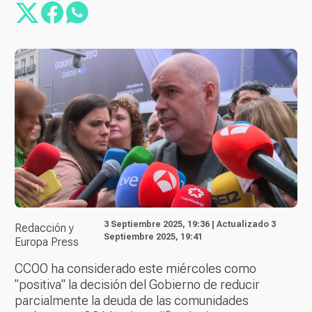
3 Septiembre 2025, 19:36 | Actualizado 3
Redacción y
Septiembre 2025, 19:41
Europa Press
CCOO ha considerado este miércoles como
"positiva" la decisión del Gobierno de reducir
parcialmente la deuda de las comunidades