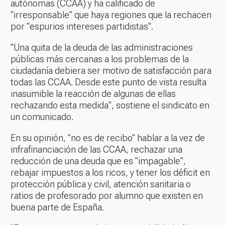
autónomas (CCAA) y ha calificado de
"irresponsable" que haya regiones que la rechacen
por "espurios intereses partidistas".
"Una quita de la deuda de las administraciones
públicas más cercanas a los problemas de la
ciudadanía debiera ser motivo de satisfacción para
todas las CCAA. Desde este punto de vista resulta
inasumible la reacción de algunas de ellas
rechazando esta medida", sostiene el sindicato en
un comunicado.
En su opinión, "no es de recibo" hablar a la vez de
infrafinanciación de las CCAA, rechazar una
reducción de una deuda que es "impagable",
rebajar impuestos a los ricos, y tener los déficit en
protección pública y civil, atención sanitaria o
ratios de profesorado por alumno que existen en
buena parte de España.