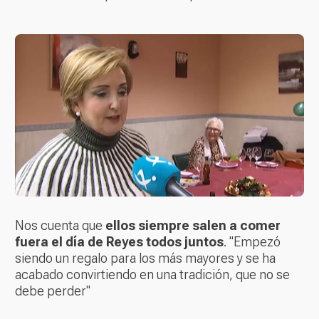
Nos cuenta que
ellos siempre salen a comer
fuera el día de Reyes todos juntos
. "Empezó
siendo un regalo para los más mayores y se ha
acabado convirtiendo en una tradición, que no se
debe perder"