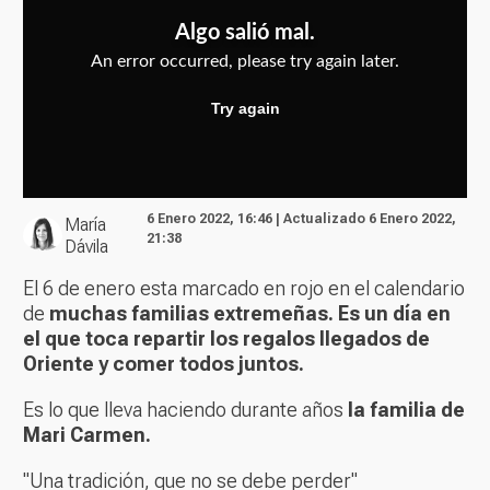
6 Enero 2022, 16:46 | Actualizado 6 Enero 2022,
María
21:38
Dávila
El 6 de enero esta marcado en rojo en el calendario
de
muchas familias extremeñas. Es un día en
el que toca repartir los regalos llegados de
Oriente y comer todos juntos.
Es lo que lleva haciendo durante años
la familia de
Mari Carmen.
"Una tradición, que no se debe perder"