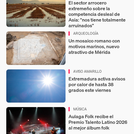
El sector arrocero
extremeño sobre la
competencia desleal de
Asia: "nos tiene totalmente
arruinados"
ARQUEOLOGÍA
Un mosaico romano con
motivos marinos, nuevo
atractivo de Mérida
AVISO AMARILLO
Extremadura activa avisos
por calor de hasta 38
grados este viernes
MÚSICA
Aulaga Folk recibe el
Premio Talento Latino 2026
al mejor álbum folk