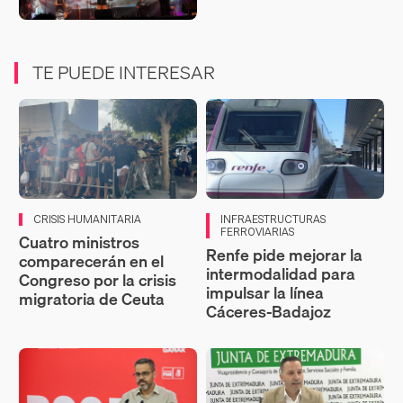
TE PUEDE INTERESAR
CRISIS HUMANITARIA
INFRAESTRUCTURAS
FERROVIARIAS
Cuatro ministros
Renfe pide mejorar la
comparecerán en el
intermodalidad para
Congreso por la crisis
impulsar la línea
migratoria de Ceuta
Cáceres-Badajoz