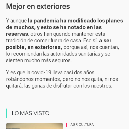
Mejor en exteriores
Y aunque
la pandemia ha modificado los planes
de muchos, y esto se ha notado en las
reservas
, otros han querido mantener esta
tradición de comer fuera de casa. Eso sí,
a ser
posible, en exteriores,
porque así, nos cuentan,
lo recomiendan las autoridades sanitarias y se
sienten mucho más seguros.
Y es que la covid-19 lleva casi dos años
robándonos momentos, pero no nos quita, ni nos
quitará, las ganas de disfrutar con los nuestros.
LO MÁS VISTO
AGRICULTURA