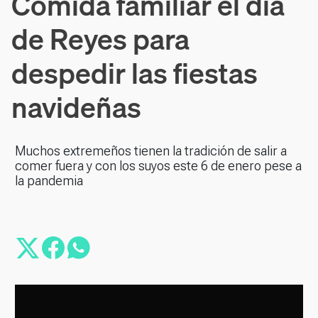
Comida familiar el día
de Reyes para
despedir las fiestas
navideñas
Muchos extremeños tienen la tradición de salir a
comer fuera y con los suyos este 6 de enero pese a
la pandemia