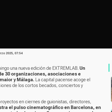
rzo 2025, 07:54
mingo una nueva edición de EXTREMLAB.
Un
de 30 organizaciones, asociaciones e
maior y Málaga.
La capital pacense acoge el
ciones de los cortos becados, conciertos y
 proyectos en ciernes de guionistas, directores,
tra el pulso cinematográfico en Barcelona, en