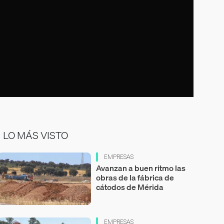
LO MÁS VISTO
EMPRESAS
Avanzan a buen ritmo las
obras de la fábrica de
cátodos de Mérida
EMPRESAS