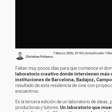
7 Marzo 2025, 07:03 | Actualizado 7 Ma
Christian Polanco
Faltan muy pocos días para que comience el do
laboratorio creativo donde intervienen más 
instituciones de Barcelona, Badajoz, Campo
resultado de esta residencia de cine con proyec
encuentros.
Es la tercera edición de un laboratorio de ideas,
productoras y tutores.
Un laboratorio que mues