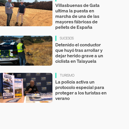
Villasbuenas de Gata
ultima la puesta en
marcha de una de las
mayores fábricas de
pellets de España
SUCESOS
Detenido el conductor
que huyó tras arrollar y
dejar herido grave a un
ciclista en Talayuela
TURISMO
La policía activa un
protocolo especial para
proteger a los turistas en
verano