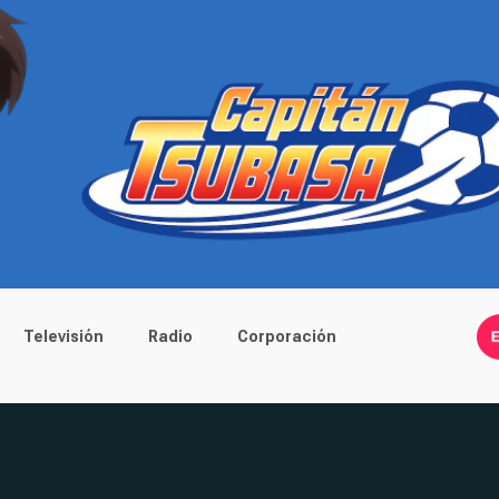
Televisión
Radio
Corporación