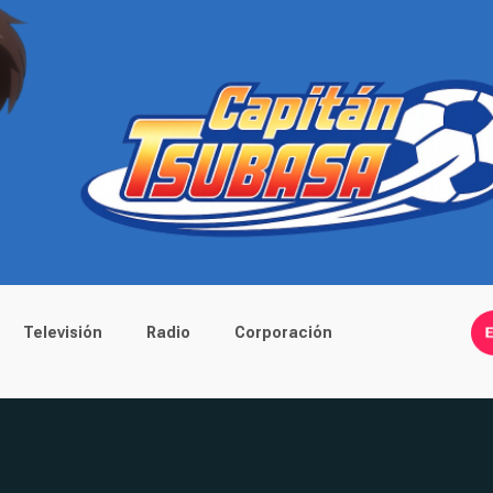
Televisión
Radio
Corporación