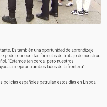
sitante. Es también una oportunidad de aprendizaje
ce poder conocer las fórmulas de trabajo de nuestros
ñol. “Estamos tan cerca, pero nuestros
yuda a mejorar a ambos lados de la frontera”,
 policías españoles patrullan estos días en Lisboa