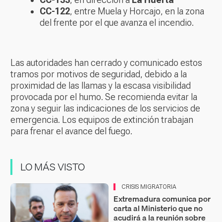
CC-122
, entre Muela y Horcajo, en la zona
del frente por el que avanza el incendio.
Las autoridades han cerrado y comunicado estos
tramos por motivos de seguridad, debido a la
proximidad de las llamas y la escasa visibilidad
provocada por el humo. Se recomienda evitar la
zona y seguir las indicaciones de los servicios de
emergencia. Los equipos de extinción trabajan
para frenar el avance del fuego.
LO MÁS VISTO
CRISIS MIGRATORIA
Extremadura comunica por
carta al Ministerio que no
acudirá a la reunión sobre