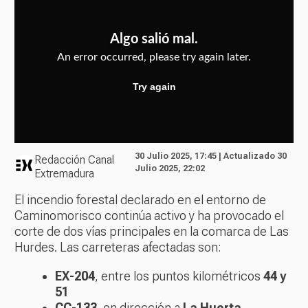
30 Julio 2025, 17:45 | Actualizado 30
Redacción Canal
Julio 2025, 22:02
Extremadura
El incendio forestal declarado en el entorno de
Caminomorisco continúa activo y ha provocado el
corte de dos vías principales en la comarca de Las
Hurdes. Las carreteras afectadas son:
EX-204
, entre los puntos kilométricos
44 y
51
CC-133
, en dirección a
La Huerta