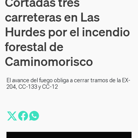
Cortadas tres
carreteras en Las
Hurdes por el incendio
forestal de
Caminomorisco
El avance del fuego obliga a cerrar tramos de la EX-
204, CC-133 y CC-12