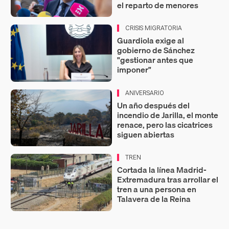
el reparto de menores
CRISIS MIGRATORIA
Guardiola exige al
gobierno de Sánchez
"gestionar antes que
imponer"
ANIVERSARIO
Un año después del
incendio de Jarilla, el monte
renace, pero las cicatrices
siguen abiertas
TREN
Cortada la línea Madrid-
Extremadura tras arrollar el
tren a una persona en
Talavera de la Reina