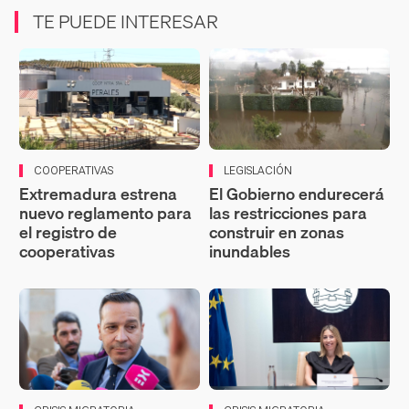
TE PUEDE INTERESAR
COOPERATIVAS
LEGISLACIÓN
Extremadura estrena
El Gobierno endurecerá
nuevo reglamento para
las restricciones para
el registro de
construir en zonas
cooperativas
inundables