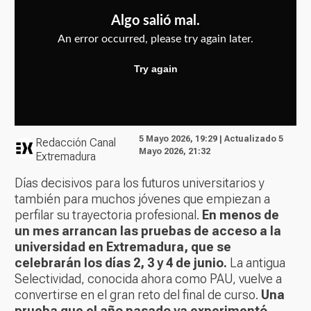
5 Mayo 2026, 19:29 | Actualizado 5
Redacción Canal
Mayo 2026, 21:32
Extremadura
Días decisivos para los futuros universitarios y
también para muchos jóvenes que empiezan a
perfilar su trayectoria profesional.
En menos de
un mes arrancan las pruebas de acceso a la
universidad en Extremadura, que se
celebrarán los días 2, 3 y 4 de junio.
La antigua
Selectividad, conocida ahora como PAU, vuelve a
convertirse en el gran reto del final de curso.
Una
prueba que el año pasado ya experimentó