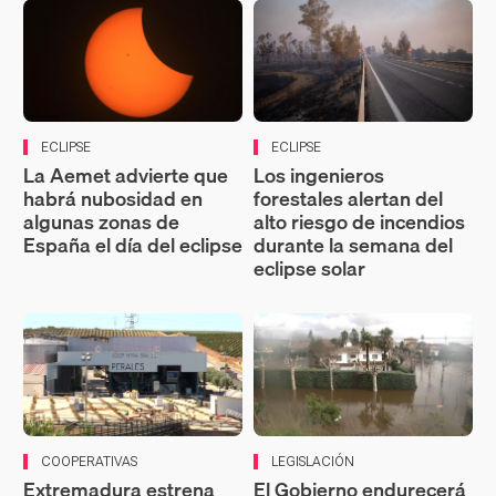
ECLIPSE
ECLIPSE
La Aemet advierte que
Los ingenieros
habrá nubosidad en
forestales alertan del
algunas zonas de
alto riesgo de incendios
España el día del eclipse
durante la semana del
eclipse solar
COOPERATIVAS
LEGISLACIÓN
Extremadura estrena
El Gobierno endurecerá