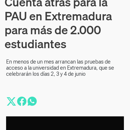
Cuenta atrás para la
PAU en Extremadura
para más de 2.000
estudiantes
En menos de un mes arrancan las pruebas de
acceso a la universidad en Extremadura, que se
celebrarán los días 2, 3 y 4 de junio