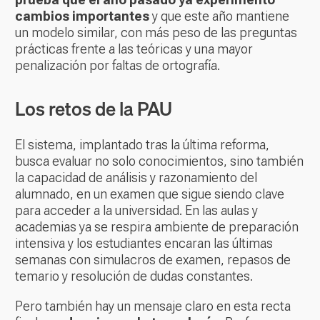
cambios importantes
y que este año mantiene
un modelo similar, con más peso de las preguntas
prácticas frente a las teóricas y una mayor
penalización por faltas de ortografía.
Los retos de la PAU
El sistema, implantado tras la última reforma,
busca evaluar no solo conocimientos, sino también
la capacidad de análisis y razonamiento del
alumnado, en un examen que sigue siendo clave
para acceder a la universidad. En las aulas y
academias ya se respira ambiente de preparación
intensiva y los estudiantes encaran las últimas
semanas con simulacros de examen, repasos de
temario y resolución de dudas constantes.
Pero también hay un mensaje claro en esta recta