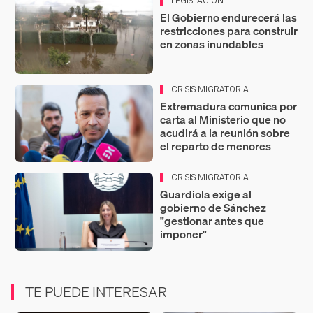
LEGISLACIÓN
El Gobierno endurecerá las
restricciones para construir
en zonas inundables
CRISIS MIGRATORIA
Extremadura comunica por
carta al Ministerio que no
acudirá a la reunión sobre
el reparto de menores
CRISIS MIGRATORIA
Guardiola exige al
gobierno de Sánchez
"gestionar antes que
imponer"
TE PUEDE INTERESAR