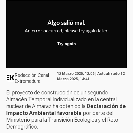
12 Marzo 2025, 12:06 | Actualizado 12
Redacción Canal
Marzo 2025, 14:41
Extremadura
El proyecto de construcción de un segundo
Almacén Temporal Individualizado en la central
nuclear de Almaraz ha obtenido la
Declaración de
Impacto Ambiental favorable
por parte del
Ministerio para la Transición Ecológica y el Reto
Demográfico.