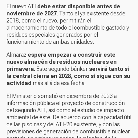
El nuevo ATI
debe estar disponible antes de
noviembre de 2027
. Tanto el ya existente desde
2018, como el nuevo, permitirán el
almacenamiento de todo el combustible gastado y
residuos especiales generados por el
funcionamiento de ambas unidades.
Almaraz
espera empezar a construir este
nuevo almacén de residuos nucleares en
primavera
. Este segundo búnker
servirá tanto si
la central cierra en 2028, como si sigue con su
actividad
más allá de esa fecha.
El Ministerio sometió en diciembre de 2023 a
información pública el proyecto de construcción
del segundo ATI, así como el estudio de impacto
ambiental de éste. De acuerdo con la capacidad útil
de las piscinas y del ATI-20 existente, y con las
previsiones de generación de combustible nuclear