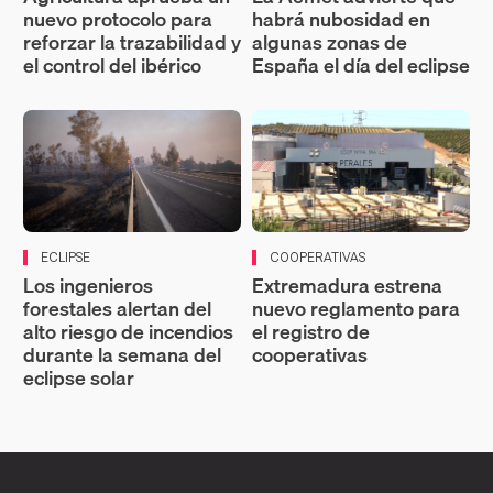
nuevo protocolo para
habrá nubosidad en
reforzar la trazabilidad y
algunas zonas de
el control del ibérico
España el día del eclipse
ECLIPSE
COOPERATIVAS
Los ingenieros
Extremadura estrena
forestales alertan del
nuevo reglamento para
alto riesgo de incendios
el registro de
durante la semana del
cooperativas
eclipse solar