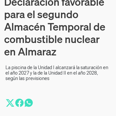
Declaración favorable
para el segundo
Almacén Temporal de
combustible nuclear
en Almaraz
La piscina de la Unidad I alcanzará la saturación en
el año 2027 y la de la Unidad II en el año 2028,
según las previsiones