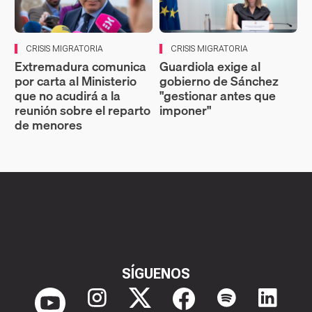
CRISIS MIGRATORIA
CRISIS MIGRATORIA
Extremadura comunica
Guardiola exige al
por carta al Ministerio
gobierno de Sánchez
que no acudirá a la
"gestionar antes que
reunión sobre el reparto
imponer"
de menores
SÍGUENOS