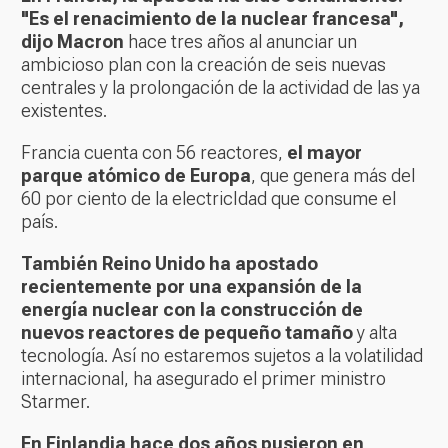
"Es el renacimiento de la nuclear francesa",
dijo Macron
hace tres años al anunciar un
ambicioso plan con la creación de seis nuevas
centrales y la prolongación de la actividad de las ya
existentes.
Francia cuenta con 56 reactores,
el mayor
parque atómico de Europa
, que genera más del
60 por ciento de la electricIdad que consume el
país.
También Reino Unido ha apostado
recientemente por una expansión de la
energía nuclear con la construcción de
nuevos reactores de pequeño tamaño
y alta
tecnología. Así no estaremos sujetos a la volatilidad
internacional, ha asegurado el primer ministro
Starmer.
En Finlandia hace dos años pusieron en