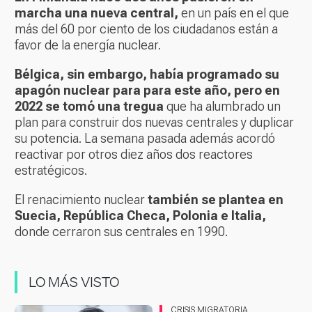
marcha una nueva central,
en un país en el que
más del 60 por ciento de los ciudadanos están a
favor de la energía nuclear.
Bélgica, sin embargo, había programado su
apagón nuclear para para este año, pero en
2022 se tomó una tregua
que ha alumbrado un
plan para construir dos nuevas centrales y duplicar
su potencia. La semana pasada además acordó
reactivar por otros diez años dos reactores
estratégicos.
El renacimiento nuclear
también se plantea en
Suecia, República Checa, Polonia e Italia,
donde cerraron sus centrales en 1990.
LO MÁS VISTO
CRISIS MIGRATORIA