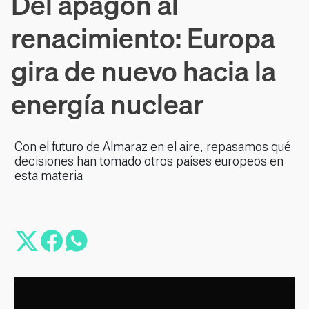
Del apagón al
renacimiento: Europa
gira de nuevo hacia la
energía nuclear
Con el futuro de Almaraz en el aire, repasamos qué
decisiones han tomado otros países europeos en
esta materia