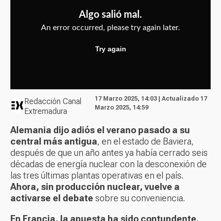
17 Marzo 2025, 14:03 | Actualizado 17
Redacción Canal
Marzo 2025, 14:59
Extremadura
Alemania dijo adiós el verano pasado a su
central más antigua
, en el estado de Baviera,
después de que un año antes ya había cerrado seis
décadas de energía nuclear con la desconexión de
las tres últimas plantas operativas en el país.
Ahora, sin producción nuclear, vuelve a
activarse el debate
sobre su conveniencia.
En Francia, la apuesta ha sido contundente.