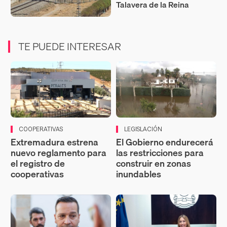
Talavera de la Reina
TE PUEDE INTERESAR
COOPERATIVAS
LEGISLACIÓN
Extremadura estrena
El Gobierno endurecerá
nuevo reglamento para
las restricciones para
el registro de
construir en zonas
cooperativas
inundables