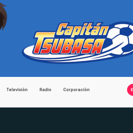
Televisión
Radio
Corporación