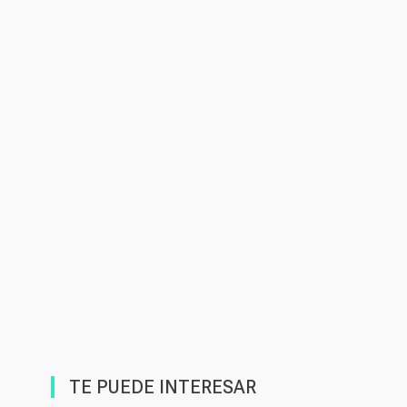
TE PUEDE INTERESAR