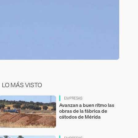
LO MÁS VISTO
EMPRESAS
Avanzan a buen ritmo las
obras de la fábrica de
cátodos de Mérida