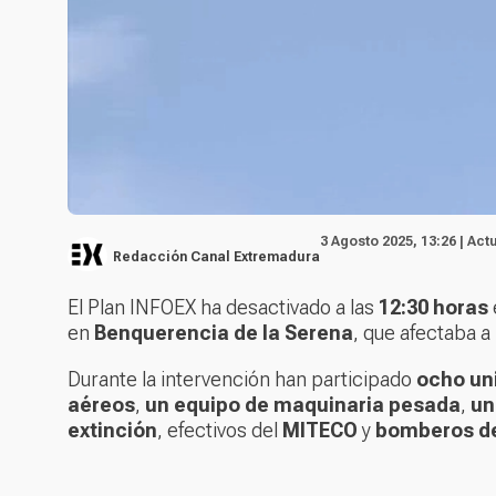
3 Agosto 2025, 13:26 | Act
Redacción Canal Extremadura
El Plan INFOEX ha desactivado a las
12:30 horas
en
Benquerencia de la Serena
, que afectaba 
Durante la intervención han participado
ocho un
aéreos
,
un equipo de maquinaria pesada
,
un
extinción
, efectivos del
MITECO
y
bomberos de