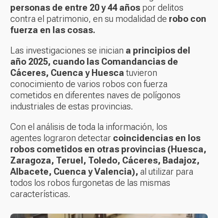
personas de entre 20 y 44 años
por delitos
contra el patrimonio, en su modalidad de
robo con
fuerza en las cosas.
Las investigaciones se inician
a principios del
año 2025, cuando las Comandancias de
Cáceres, Cuenca y Huesca
tuvieron
conocimiento de varios robos con fuerza
cometidos en diferentes naves de polígonos
industriales de estas provincias.
Con el análisis de toda la información, los
agentes lograron detectar
coincidencias en los
robos cometidos en otras provincias (Huesca,
Zaragoza, Teruel, Toledo, Cáceres, Badajoz,
Albacete, Cuenca y Valencia),
al utilizar para
todos los robos furgonetas de las mismas
características.