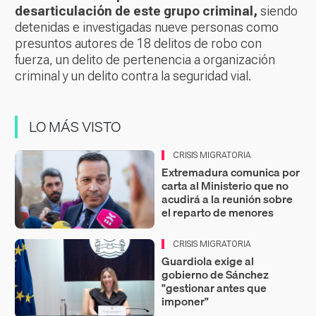
desarticulación de este grupo criminal,
siendo
detenidas e investigadas nueve personas como
presuntos autores de 18 delitos de robo con
fuerza, un delito de pertenencia a organización
criminal y un delito contra la seguridad vial.
LO MÁS VISTO
CRISIS MIGRATORIA
Extremadura comunica por
carta al Ministerio que no
acudirá a la reunión sobre
el reparto de menores
CRISIS MIGRATORIA
Guardiola exige al
gobierno de Sánchez
"gestionar antes que
imponer"