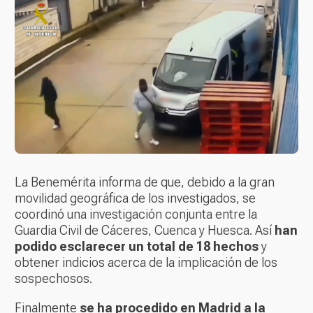
La Benemérita informa de que, debido a la gran
movilidad geográfica de los investigados, se
coordinó una investigación conjunta entre la
Guardia Civil de Cáceres, Cuenca y Huesca. Así
han
podido esclarecer un total de 18 hechos
y
obtener indicios acerca de la implicación de los
sospechosos.
Finalmente
se ha procedido en Madrid a la