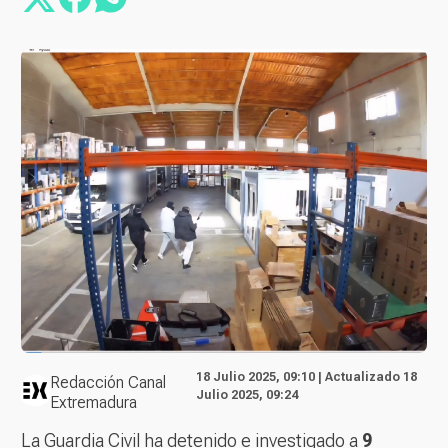
18 Julio 2025, 09:10 | Actualizado 18
Redacción Canal
Julio 2025, 09:24
Extremadura
La Guardia Civil ha detenido e investigado a
9