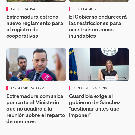
COOPERATIVAS
LEGISLACIÓN
Extremadura estrena
El Gobierno endurecerá
nuevo reglamento para
las restricciones para
el registro de
construir en zonas
cooperativas
inundables
CRISIS MIGRATORIA
CRISIS MIGRATORIA
Extremadura comunica
Guardiola exige al
por carta al Ministerio
gobierno de Sánchez
que no acudirá a la
"gestionar antes que
reunión sobre el reparto
imponer"
de menores