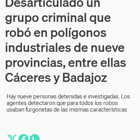
Desarticulado un
grupo criminal que
robó en polígonos
industriales de nueve
provincias, entre ellas
Cáceres y Badajoz
Hay nueve personas detenidas e investigadas. Los
agentes detectaron que para todos los robos
usaban furgonetas de las mismas características