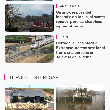
ANIVERSARIO
Un año después del
incendio de Jarilla, el monte
renace, pero las cicatrices
siguen abiertas
TREN
Cortada la línea Madrid-
Extremadura tras arrollar el
tren a una persona en
Talavera de la Reina
TE PUEDE INTERESAR