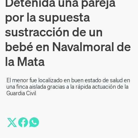
Detenida una pareja
por la supuesta
sustracción de un
bebé en Navalmoral de
la Mata
El menor fue localizado en buen estado de salud en
una finca aislada gracias a la rápida actuación de la
Guardia Civil