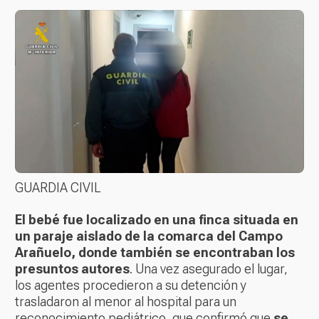
GUARDIA CIVIL
El bebé fue localizado en una finca situada en
un paraje aislado de la comarca del Campo
Arañuelo, donde también se encontraban los
presuntos autores
. Una vez asegurado el lugar,
los agentes procedieron a su detención y
trasladaron al menor al hospital para un
reconocimiento pediátrico, que confirmó que
se