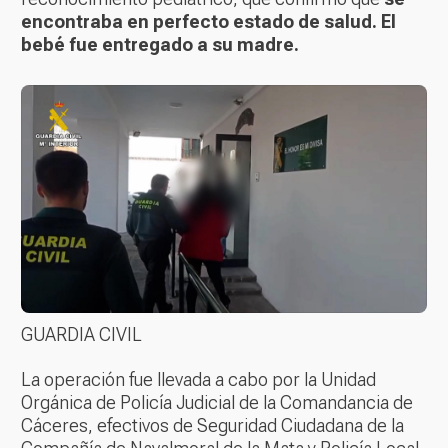
encontraba en perfecto estado de salud. El
bebé fue entregado a su madre.
GUARDIA CIVIL
La operación fue llevada a cabo por la Unidad
Orgánica de Policía Judicial de la Comandancia de
Cáceres, efectivos de Seguridad Ciudadana de la