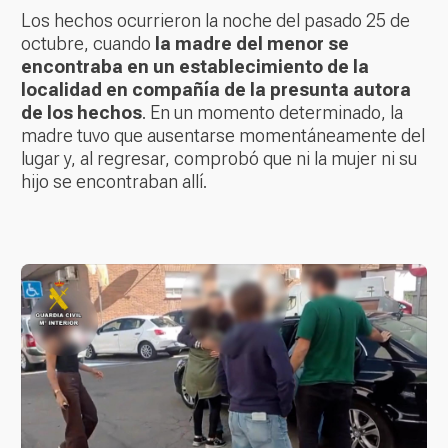
Los hechos ocurrieron la noche del pasado 25 de
octubre, cuando
la madre del menor se
encontraba en un establecimiento de la
localidad en compañía de la presunta autora
de los hechos
. En un momento determinado, la
madre tuvo que ausentarse momentáneamente del
lugar y, al regresar, comprobó que ni la mujer ni su
hijo se encontraban allí.