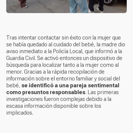
Tras intentar contactar sin éxito con la mujer que
se había quedado al cuidado del bebé, la madre dio
aviso inmediato a la Policía Local, que informó a la
Guardia Civil. Se activó entonces un dispositivo de
búsqueda para localizar tanto a la mujer como al
menor. Gracias a la rápida recopilación de
información sobre el entorno familiar y social del
bebé,
se identificó a una pareja sentimental
como presuntos responsables
. Las primeras
investigaciones fueron complejas debido a la
escasa información disponible sobre los
implicados.