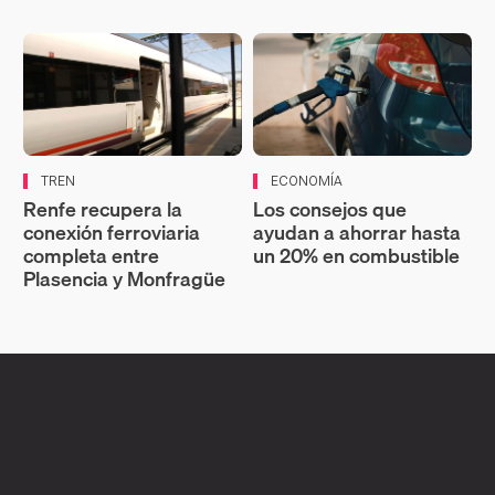
TREN
ECONOMÍA
Renfe recupera la
Los consejos que
conexión ferroviaria
ayudan a ahorrar hasta
completa entre
un 20% en combustible
Plasencia y Monfragüe