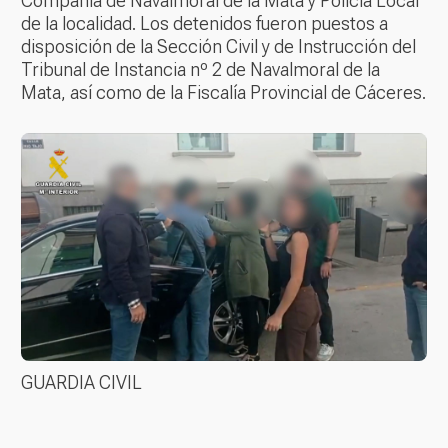
Compañía de Navalmoral de la Mata y Policía Local
de la localidad. Los detenidos fueron puestos a
disposición de la Sección Civil y de Instrucción del
Tribunal de Instancia nº 2 de Navalmoral de la
Mata, así como de la Fiscalía Provincial de Cáceres.
GUARDIA CIVIL