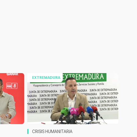
EXTREMADURA
CRISIS HUMANITARIA