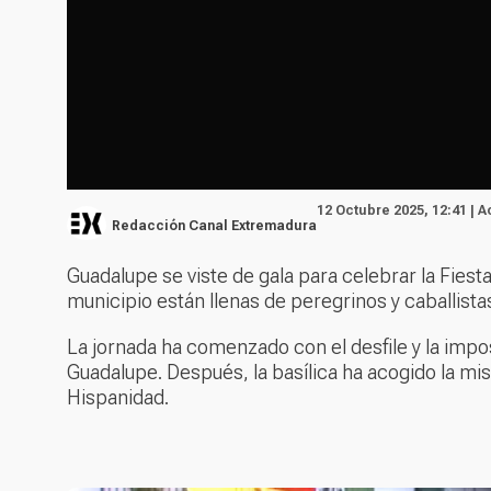
12 Octubre 2025, 12:41 | 
Redacción Canal Extremadura
Guadalupe se viste de gala para celebrar la Fiest
municipio están llenas de peregrinos y caballist
La jornada ha comenzado con el desfile y la impo
Guadalupe. Después, la basílica ha acogido la mis
Hispanidad.