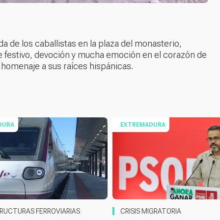
 de los caballistas en la plaza del monasterio,
e festivo, devoción y mucha emoción en el corazón de
r homenaje a sus raíces hispánicas.
DURA
EXTREMADURA
RUCTURAS FERROVIARIAS
CRISIS MIGRATORIA