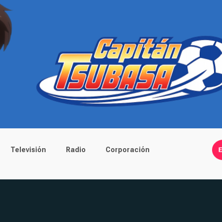
Televisión
Radio
Corporación