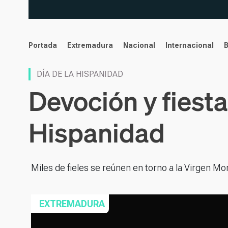
noticias
Portada
Extremadura
Nacional
Internacional
DÍA DE LA HISPANIDAD
Devoción y fiesta
Hispanidad
Miles de fieles se reúnen en torno a la Virgen Mo
EXTREMADURA