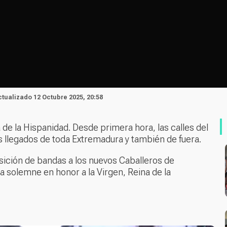
Actualizado 12 Octubre 2025, 20:58
a de la Hispanidad. Desde primera hora, las calles del
as llegados de toda Extremadura y también de fuera.
sición de bandas a los nuevos Caballeros de
a solemne en honor a la Virgen, Reina de la