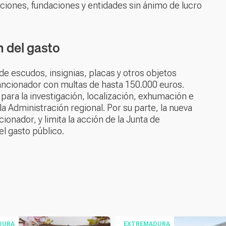
aciones, fundaciones y entidades sin ánimo de lucro
 del gasto
de escudos, insignias, placas y otros objetos
ncionador con multas de hasta 150.000 euros.
para la investigación, localización, exhumación e
la Administración regional. Por su parte, la nueva
onador, y limita la acción de la Junta de
el gasto público.
DURA
EXTREMADURA