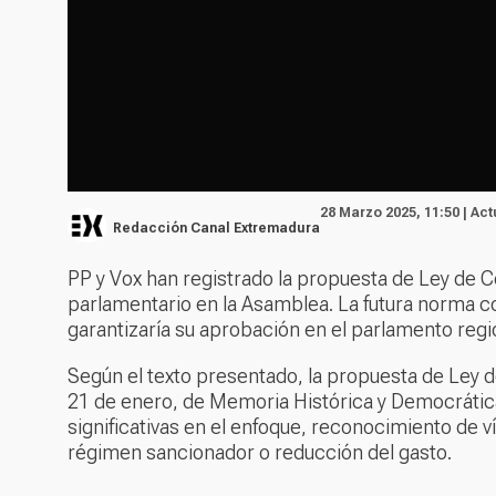
28 Marzo 2025, 11:50 | Ac
Redacción Canal Extremadura
PP y Vox han registrado la propuesta de Ley de C
parlamentario en la Asamblea. La futura norma c
garantizaría su aprobación en el parlamento regi
Según el texto presentado, la propuesta de Ley d
21 de enero, de Memoria Histórica y Democrátic
significativas en el enfoque, reconocimiento de 
régimen sancionador o reducción del gasto.