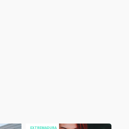
EXTREMADURA