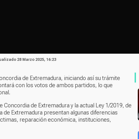
tualizado 28 Marzo 2025, 16:23
oncordia de Extremadura, iniciando así su trámite
ontará con los votos de ambos partidos, lo que
onal.
e Concordia de Extremadura y la actual Ley 1/2019, de
a de Extremadura presentan algunas diferencias
víctimas, reparación económica, instituciones,