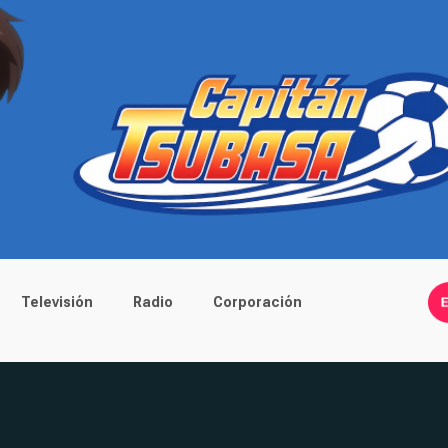
Televisión
Radio
Corporación