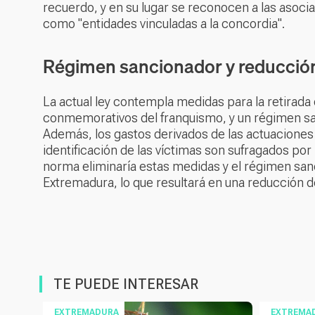
recuerdo, y en su lugar se reconocen a las asoci
como "entidades vinculadas a la concordia".
Régimen sancionador y reducción
La actual ley contempla medidas para la retirada 
conmemorativos del franquismo, y un régimen sa
Además, los gastos derivados de las actuaciones 
identificación de las víctimas son sufragados por 
norma eliminaría estas medidas y el régimen sanci
Extremadura, lo que resultará en una reducción d
TE PUEDE INTERESAR
EXTREMADURA
EXTREMA