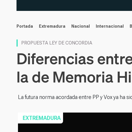
noticias
Portada
Extremadura
Nacional
Internacional
PROPUESTA LEY DE CONCORDIA
Diferencias entr
la de Memoria Hi
La futura norma acordada entre PP y Vox ya ha s
EXTREMADURA