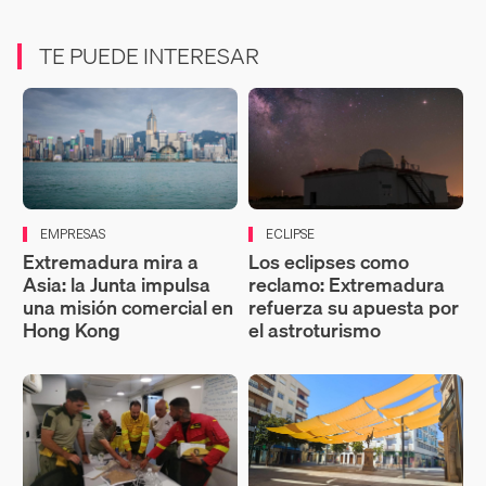
TE PUEDE INTERESAR
EMPRESAS
ECLIPSE
Extremadura mira a
Los eclipses como
Asia: la Junta impulsa
reclamo: Extremadura
una misión comercial en
refuerza su apuesta por
Hong Kong
el astroturismo