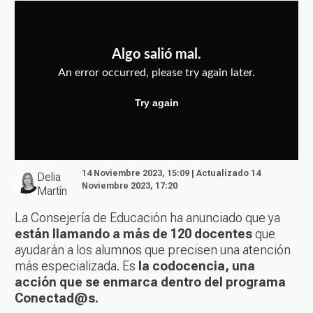
14 Noviembre 2023, 15:09 | Actualizado 14
Delia
Noviembre 2023, 17:20
Martín
La Consejería de Educación ha anunciado que ya
están llamando a más de 120 docentes
que
ayudarán a los alumnos que precisen una atención
más especializada. Es
la codocencia, una
acción que se enmarca dentro del programa
Conectad@s.