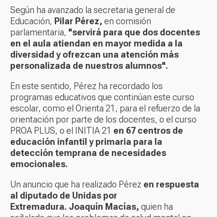
Según ha avanzado la secretaria general de
Educación,
Pilar Pérez,
en comisión
parlamentaria,
"servirá para que dos docentes
en el aula atiendan en mayor medida a la
diversidad y ofrezcan una atención más
personalizada de nuestros alumnos".
En este sentido, Pérez ha recordado los
programas educativos que continúan este curso
escolar, como el Orienta 21, para el refuerzo de la
orientación por parte de los docentes, o el curso
PROA PLUS, o el INITIA 21
en 67 centros de
educación infantil y primaria para la
detección temprana de necesidades
emocionales.
Un anuncio que ha realizado Pérez
en respuesta
al diputado de Unidas por
Extremadura. Joaquín Macías,
quien ha