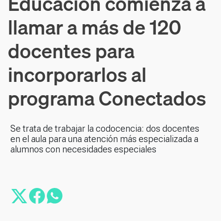
Educación comienza a
llamar a más de 120
docentes para
incorporarlos al
programa Conectados
Se trata de trabajar la codocencia: dos docentes
en el aula para una atención más especializada a
alumnos con necesidades especiales