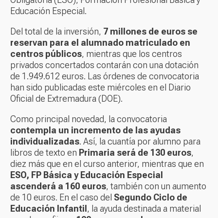
Educación Especial.
Del total de la inversión,
7 millones de euros se
reservan para el alumnado matriculado en
centros públicos
, mientras que los centros
privados concertados contarán con una dotación
de 1.949.612 euros. Las órdenes de convocatoria
han sido publicadas este miércoles en el Diario
Oficial de Extremadura (DOE).
Como principal novedad, la convocatoria
contempla un incremento de las ayudas
individualizadas
. Así, la cuantía por alumno para
libros de texto en
Primaria será de 130 euros
,
diez más que en el curso anterior, mientras que en
ESO, FP Básica y Educación Especial
ascenderá a 160 euros
, también con un aumento
de 10 euros. En el caso del
Segundo Ciclo de
Educación Infantil
, la ayuda destinada a material