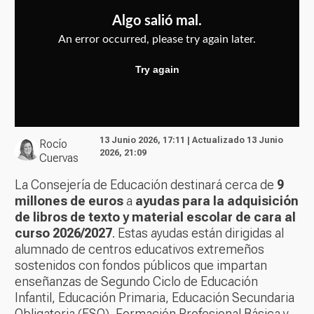
13 Junio 2026, 17:11 | Actualizado 13 Junio
Rocío
2026, 21:09
Cuervas
La Consejería de Educación destinará cerca de
9
millones de euros
a
ayudas para la adquisición
de libros de texto y material escolar de cara al
curso 2026/2027
. Estas ayudas están dirigidas al
alumnado de centros educativos extremeños
sostenidos con fondos públicos que impartan
enseñanzas de Segundo Ciclo de Educación
Infantil, Educación Primaria, Educación Secundaria
Obligatoria (ESO), Formación Profesional Básica y