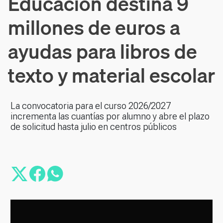
Educación destina 9
millones de euros a
ayudas para libros de
texto y material escolar
La convocatoria para el curso 2026/2027
incrementa las cuantías por alumno y abre el plazo
de solicitud hasta julio en centros públicos