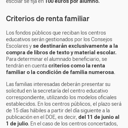
escolar se fija en
100 euros por alumno.
Criterios de renta familiar
Los fondos públicos que reciban los centros
educativos serán gestionados por los Consejos
Escolares y
se destinarán exclusivamente a la
compra de libros de texto y material escolar.
Para determinar el alumnado beneficiario, se
tendrán en cuenta
criterios como la renta
familiar o la condición de familia numerosa
.
Las familias interesadas deberán presentar su
solicitud en la secretaría del centro educativo
correspondiente, utilizando los modelos oficiales
establecidos. En los centros públicos, el plazo será
de 15 días hábiles a partir del día siguiente a la
publicación en el DOE, es decir,
del 11 de junio al
1 de julio
. En el caso de los centros concertados,