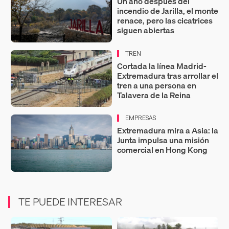
Un año después del
incendio de Jarilla, el monte
renace, pero las cicatrices
siguen abiertas
TREN
Cortada la línea Madrid-
Extremadura tras arrollar el
tren a una persona en
Talavera de la Reina
EMPRESAS
Extremadura mira a Asia: la
Junta impulsa una misión
comercial en Hong Kong
TE PUEDE INTERESAR