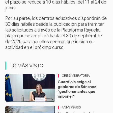
el plazo se reduce a 10 días hábiles, del 11 al 24 de
junio.
Por su parte, los centros educativos dispondrán de
30 días hábiles desde la publicación para tramitar
las solicitudes a través de la Plataforma Rayuela,
plazo que se ampliará hasta el 30 de septiembre
de 2026 para aquellos centros que inicien su
actividad en el próximo curso.
LO MÁS VISTO
CRISIS MIGRATORIA
Guardiola exige al
gobierno de Sánchez
"gestionar antes que
imponer"
ANIVERSARIO