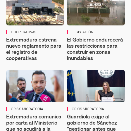
COOPERATIVAS
LEGISLACIÓN
Extremadura estrena
El Gobierno endurecerá
nuevo reglamento para
las restricciones para
el registro de
construir en zonas
cooperativas
inundables
CRISIS MIGRATORIA
CRISIS MIGRATORIA
Extremadura comunica
Guardiola exige al
por carta al Ministerio
gobierno de Sánchez
que no acudirá a la
"gestionar antes que