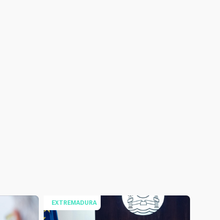
EXTREMADURA