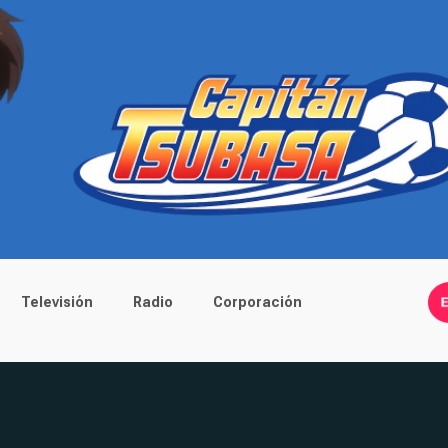
Televisión
Radio
Corporación