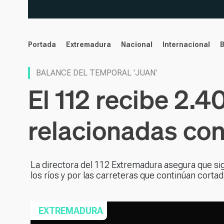
noticias
Portada
Extremadura
Nacional
Internacional
BALANCE DEL TEMPORAL 'JUAN'
El 112 recibe 2.
relacionadas con
La directora del 112 Extremadura asegura que sig
los ríos y por las carreteras que continúan corta
EXTREMADURA