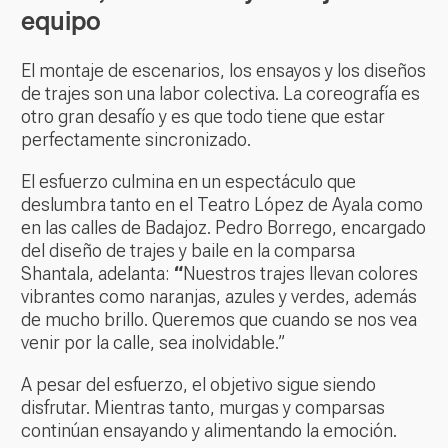
equipo
El montaje de escenarios, los ensayos y los diseños
de trajes son una labor colectiva. La coreografía es
otro gran desafío y es que todo tiene que estar
perfectamente sincronizado.
El esfuerzo culmina en un espectáculo que
deslumbra tanto en el Teatro López de Ayala como
en las calles de Badajoz. Pedro Borrego, encargado
del diseño de trajes y baile en la comparsa
Shantala, adelanta:
“
Nuestros trajes llevan colores
vibrantes como naranjas, azules y verdes, además
de mucho brillo. Queremos que cuando se nos vea
venir por la calle, sea inolvidable.”
A pesar del esfuerzo, el objetivo sigue siendo
disfrutar. Mientras tanto, murgas y comparsas
continúan ensayando y alimentando la emoción.