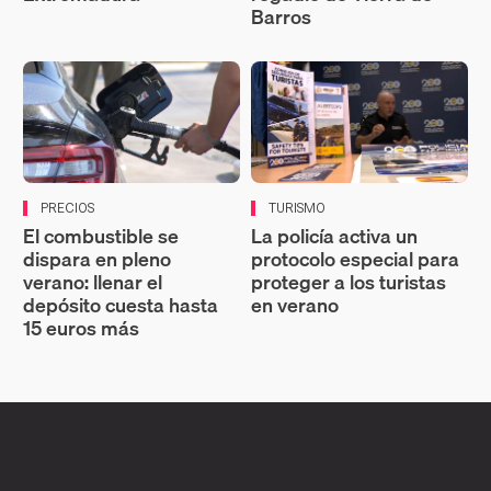
Barros
PRECIOS
TURISMO
El combustible se
La policía activa un
dispara en pleno
protocolo especial para
verano: llenar el
proteger a los turistas
depósito cuesta hasta
en verano
15 euros más