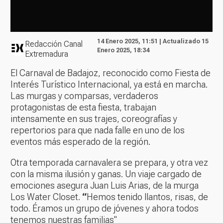
14 Enero 2025, 11:51 | Actualizado 15
Redacción Canal
Enero 2025, 18:34
Extremadura
El Carnaval de Badajoz, reconocido como Fiesta de
Interés Turístico Internacional, ya está en marcha.
Las murgas y comparsas, verdaderos
protagonistas de esta fiesta, trabajan
intensamente en sus trajes, coreografías y
repertorios para que nada falle en uno de los
eventos más esperado de la región.
Otra temporada carnavalera se prepara, y otra vez
con la misma ilusión y ganas. Un viaje cargado de
emociones asegura Juan Luis Arias, de la murga
Los Water Closet.
“
Hemos tenido llantos, risas, de
todo. Éramos un grupo de jóvenes y ahora todos
tenemos nuestras familias"