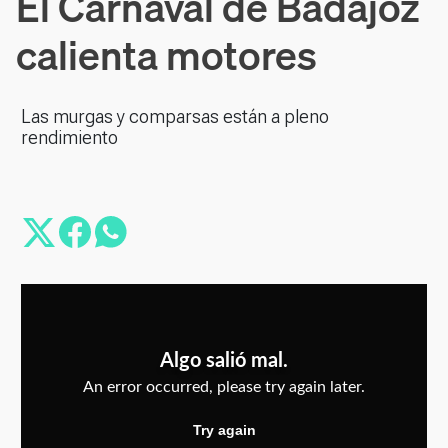
El Carnaval de Badajoz
calienta motores
Las murgas y comparsas están a pleno
rendimiento