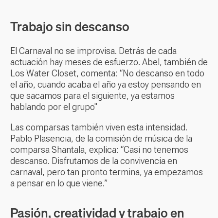
Trabajo sin descanso
El Carnaval no se improvisa. Detrás de cada
actuación hay meses de esfuerzo. Abel, también de
Los Water Closet, comenta: “No descanso en todo
el año, cuando acaba el año ya estoy pensando en
que sacamos para el siguiente, ya estamos
hablando por el grupo"
Las comparsas también viven esta intensidad.
Pablo Plasencia, de la comisión de música de la
comparsa Shantala, explica: “Casi no tenemos
descanso. Disfrutamos de la convivencia en
carnaval, pero tan pronto termina, ya empezamos
a pensar en lo que viene.”
Pasión, creatividad y trabajo en