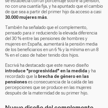
se establecía con un porcentaje sobre la pensión,
no con una cuantía fija, y ha apuntado que el cambio
de que sea a partir del primer hijo da acceso a casi
30.000 mujeres más
.
También ha señalado que el complemento,
pensado para ir reduciendo la elevada diferencia
del 30 % entre las pensiones de hombres y
mujeres en España, aumentará la pensión media
de los beneficiarios en un 6 % y la mínima en un 8
% en el caso de haber tenido dos hijos.
Escrivá ha destacado que este nuevo diseño
introduce "progresividad" en la medida
y ha
recordado que la
brecha de género en las
pensiones
es consecuencia de la caída de las
percepciones que se produce en las mujeres
después de la maternidad de su primer hijo.
Nuevo diseño del complemento