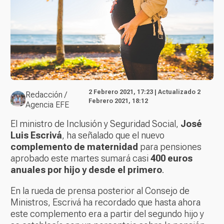
2 Febrero 2021, 17:23 | Actualizado 2
Redacción /
Febrero 2021, 18:12
Agencia EFE
El ministro de Inclusión y Seguridad Social,
José
Luis Escrivá
, ha señalado que el nuevo
complemento de maternidad
para pensiones
aprobado este martes sumará casi
400 euros
anuales por hijo y desde el primero
.
En la rueda de prensa posterior al Consejo de
Ministros, Escrivá ha recordado que hasta ahora
este complemento era a partir del segundo hijo y