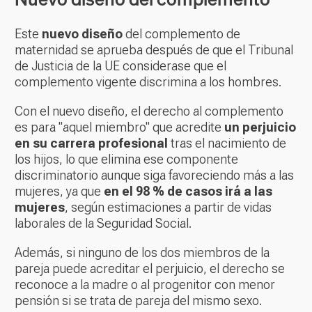
Este
nuevo diseño
del complemento de
maternidad se aprueba después de que el Tribunal
de Justicia de la UE considerase que el
complemento vigente discrimina a los hombres.
Con el nuevo diseño, el derecho al complemento
es para "aquel miembro" que acredite
un perjuicio
en su carrera profesional
tras el nacimiento de
los hijos, lo que elimina ese componente
discriminatorio aunque siga favoreciendo más a las
mujeres, ya que
en el 98 % de casos irá a las
mujeres
, según estimaciones a partir de vidas
laborales de la Seguridad Social.
Además, si ninguno de los dos miembros de la
pareja puede acreditar el perjuicio, el derecho se
reconoce a la madre o al progenitor con menor
pensión si se trata de pareja del mismo sexo.