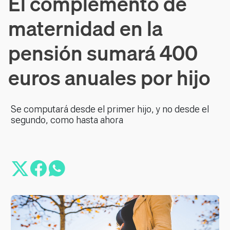
El complemento de
maternidad en la
pensión sumará 400
euros anuales por hijo
Se computará desde el primer hijo, y no desde el
segundo, como hasta ahora