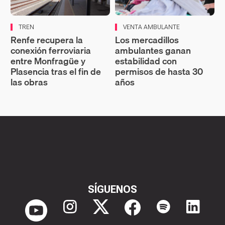
TREN
VENTA AMBULANTE
Renfe recupera la
Los mercadillos
conexión ferroviaria
ambulantes ganan
entre Monfragüe y
estabilidad con
Plasencia tras el fin de
permisos de hasta 30
las obras
años
SÍGUENOS