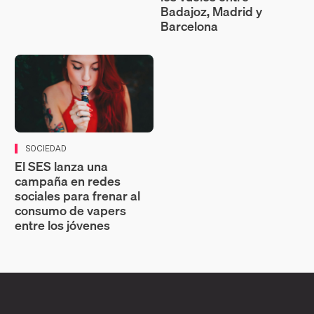
Badajoz, Madrid y
Barcelona
SOCIEDAD
El SES lanza una
campaña en redes
sociales para frenar al
consumo de vapers
entre los jóvenes