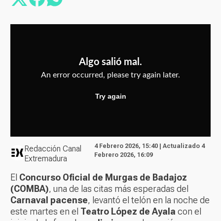
4 Febrero 2026, 15:40 | Actualizado 4
Redacción Canal
Febrero 2026, 16:09
Extremadura
El
Concurso Oficial de Murgas de Badajoz
(COMBA)
, una de las citas más esperadas del
Carnaval pacense
, levantó el telón en la noche de
este martes en el
Teatro López de Ayala
con el