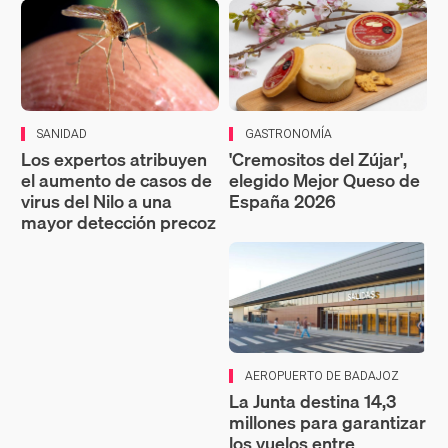
SANIDAD
GASTRONOMÍA
Los expertos atribuyen
'Cremositos del Zújar',
el aumento de casos de
elegido Mejor Queso de
virus del Nilo a una
España 2026
mayor detección precoz
AEROPUERTO DE BADAJOZ
La Junta destina 14,3
millones para garantizar
los vuelos entre