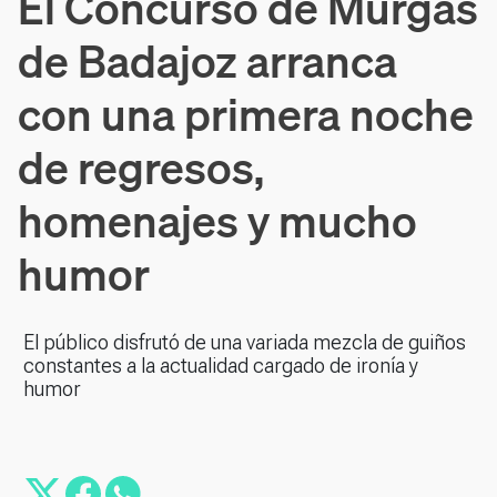
El Concurso de Murgas
de Badajoz arranca
con una primera noche
de regresos,
homenajes y mucho
humor
El público disfrutó de una variada mezcla de guiños
constantes a la actualidad cargado de ironía y
humor