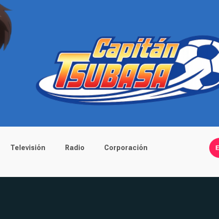
Televisión
Radio
Corporación