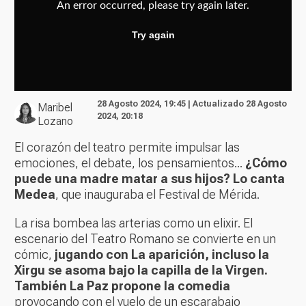
28 Agosto 2024, 19:45 | Actualizado 28 Agosto
Maribel
2024, 20:18
Lozano
El corazón del teatro permite impulsar las
emociones, el debate, los pensamientos...
¿Cómo
puede una madre matar a sus hijos? Lo canta
Medea
, que inauguraba el Festival de Mérida.
La risa bombea las arterias como un elixir. El
escenario del Teatro Romano se convierte en un
cómic,
jugando con La aparición, incluso la
Xirgu se asoma bajo la capilla de la Virgen.
También La Paz propone la comedia
provocando con el vuelo de un escarabajo