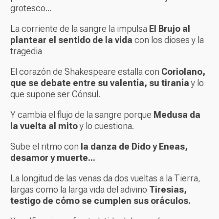
grotesco...
La corriente de la sangre la impulsa
El Brujo al
plantear el sentido de la vida
con los dioses y la
tragedia
El corazón de Shakespeare estalla con
Coriolano,
que se debate entre su valentía, su tiranía
y lo
que supone ser Cónsul.
Y cambia el flujo de la sangre porque
Medusa da
la vuelta al mito
y lo cuestiona.
Sube el ritmo con
la danza de Dido y Eneas,
desamor y muerte...
La longitud de las venas da dos vueltas a la Tierra,
largas como la larga vida del adivino
Tiresias,
testigo de cómo se cumplen sus oráculos.