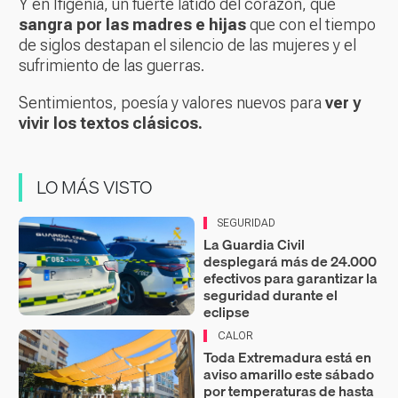
Y en Ifigenia, un fuerte latido del corazón, que
sangra por las madres e hijas
que con el tiempo
de siglos destapan el silencio de las mujeres y el
sufrimiento de las guerras.
Sentimientos, poesía y valores nuevos para
ver y
vivir los textos clásicos.
LO MÁS VISTO
SEGURIDAD
La Guardia Civil
desplegará más de 24.000
efectivos para garantizar la
seguridad durante el
eclipse
CALOR
Toda Extremadura está en
aviso amarillo este sábado
por temperaturas de hasta