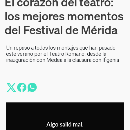
El corazón del teatro:
los mejores momentos
del Festival de Mérida
Un repaso a todos los montajes que han pasado
este verano por el Teatro Romano, desde la
inauguración con Medea a la clausura con Ifigenia