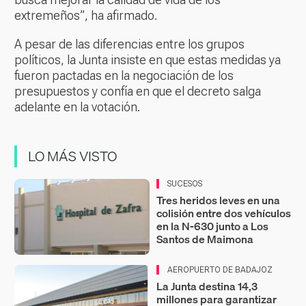
extremeños”, ha afirmado.
A pesar de las diferencias entre los grupos
políticos, la Junta insiste en que estas medidas ya
fueron pactadas en la negociación de los
presupuestos y confía en que el decreto salga
adelante en la votación.
LO MÁS VISTO
SUCESOS
Tres heridos leves en una
colisión entre dos vehículos
en la N-630 junto a Los
Santos de Maimona
AEROPUERTO DE BADAJOZ
La Junta destina 14,3
millones para garantizar