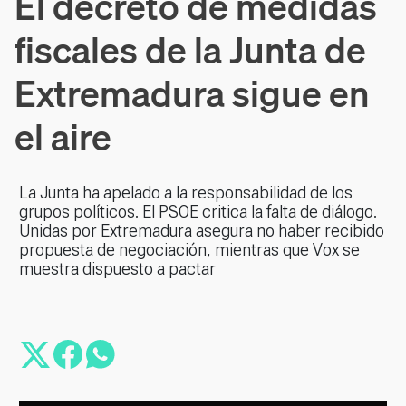
El decreto de medidas
fiscales de la Junta de
Extremadura sigue en
el aire
La Junta ha apelado a la responsabilidad de los
grupos políticos. El PSOE critica la falta de diálogo.
Unidas por Extremadura asegura no haber recibido
propuesta de negociación, mientras que Vox se
muestra dispuesto a pactar