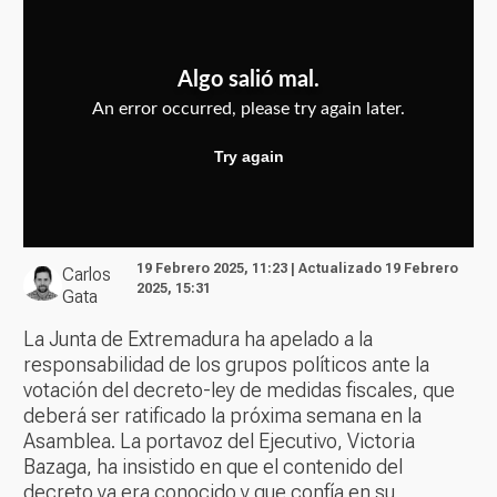
19 Febrero 2025, 11:23 | Actualizado 19 Febrero
Carlos
2025, 15:31
Gata
La Junta de Extremadura ha apelado a la
responsabilidad de los grupos políticos ante la
votación del decreto-ley de medidas fiscales, que
deberá ser ratificado la próxima semana en la
Asamblea. La portavoz del Ejecutivo, Victoria
Bazaga, ha insistido en que el contenido del
decreto ya era conocido y que confía en su