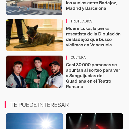
los vuelos entre Badajoz,
Madrid y Barcelona
TRISTE ADIÓS
Muere Luka, la perra
rescatista de la Diputación
de Badajoz que buscó
víctimas en Venezuela
CULTURA
Casi 30.000 personas se
apuntan al sorteo para ver
a Sanguijuelas del
Guadiana en el Teatro
Romano
TE PUEDE INTERESAR