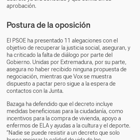
aprobación.
Postura de la oposición
El PSOE ha presentado 11 alegaciones con el
objetivo de recuperar la justicia social, aseguran, y
ha criticado la falta de diálogo por parte del
Gobierno. Unidas por Extremadura, por su parte,
asegura no haber recibido ninguna propuesta de
negociación, mientras que Vox se muestra
dispuesto a pactar pero sigue a la espera de
contactos con la Junta.
Bazaga ha defendido que el decreto incluye
medidas beneficiosas para la ciudadanía, como
incentivos para la compra de vivienda, apoyo a
enfermos de ELA y ayudas a la cultura y el deporte.
“Nadie se puede resistir a un decreto que solo
busca mejorar la calidad de vida de los