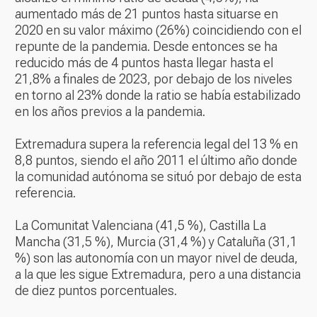
aumentado más de 21 puntos hasta situarse en
2020 en su valor máximo (26%) coincidiendo con el
repunte de la pandemia. Desde entonces se ha
reducido más de 4 puntos hasta llegar hasta el
21,8% a finales de 2023, por debajo de los niveles
en torno al 23% donde la ratio se había estabilizado
en los años previos a la pandemia.
Extremadura supera la referencia legal del 13 % en
8,8 puntos, siendo el año 2011 el último año donde
la comunidad autónoma se situó por debajo de esta
referencia.
La Comunitat Valenciana (41,5 %), Castilla La
Mancha (31,5 %), Murcia (31,4 %) y Cataluña (31,1
%) son las autonomía con un mayor nivel de deuda,
a la que les sigue Extremadura, pero a una distancia
de diez puntos porcentuales.