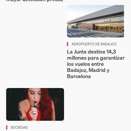
AEROPUERTO DE BADAJOZ
La Junta destina 14,3
millones para garantizar
los vuelos entre
Badajoz, Madrid y
Barcelona
SOCIEDAD