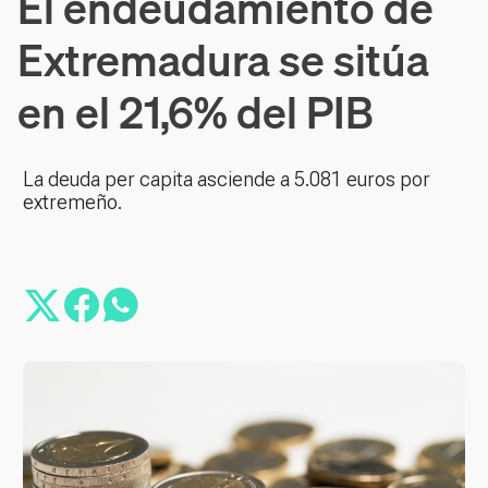
El endeudamiento de
Extremadura se sitúa
en el 21,6% del PIB
La deuda per capita asciende a 5.081 euros por
extremeño.