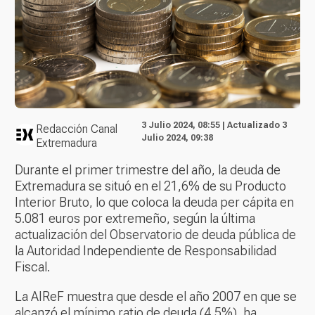
3 Julio 2024, 08:55 | Actualizado 3
Redacción Canal
Julio 2024, 09:38
Extremadura
Durante el primer trimestre del año, la deuda de
Extremadura se situó en el 21,6% de su Producto
Interior Bruto, lo que coloca la deuda per cápita en
5.081 euros por extremeño, según la última
actualización del Observatorio de deuda pública de
la Autoridad Independiente de Responsabilidad
Fiscal.
La AIReF muestra que desde el año 2007 en que se
alcanzó el mínimo ratio de deuda (4,5%), ha