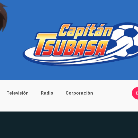
Televisión
Radio
Corporación