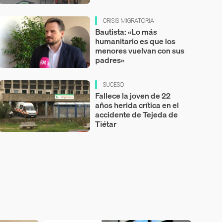
CRISIS MIGRATORIA
Bautista: «Lo más
humanitario es que los
menores vuelvan con sus
padres»
SUCESO
Fallece la joven de 22
años herida crítica en el
accidente de Tejeda de
Tiétar