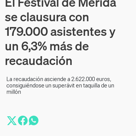
El Festival de Mérida
se clausura con
179.000 asistentes y
un 6,3% más de
recaudación
La recaudación asciende a 2.622.000 euros,
consiguiéndose un superávit en taquilla de un
millón