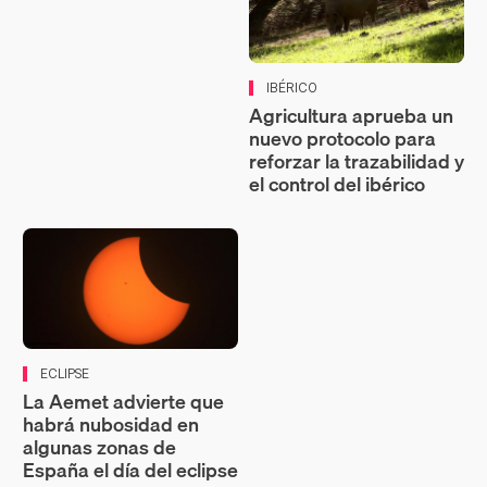
IBÉRICO
Agricultura aprueba un
nuevo protocolo para
reforzar la trazabilidad y
el control del ibérico
ECLIPSE
La Aemet advierte que
habrá nubosidad en
algunas zonas de
España el día del eclipse