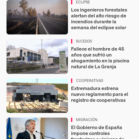
ECLIPSE
Los ingenieros forestales
alertan del alto riesgo de
incendios durante la
semana del eclipse solar
SUCESOS
Fallece el hombre de 45
años que sufrió un
ahogamiento en la piscina
natural de La Granja
COOPERATIVAS
Extremadura estrena
nuevo reglamento para el
registro de cooperativas
MIGRACIÓN
El Gobierno de España
impone controles