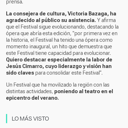
prensa.
La consejera de cultura, Victoria Bazaga, ha
agradecido al público su asistencia.
Y afirma
que el Festival sigue evolucionando, destacando la
ópera que abría esta edición, "por primera vez en
la historia, el Festival ha tenido una ópera como
momento inaugural, un hito que demuestra que
este Festival tiene capacidad para evolucionar.
Quiero destacar especialmente la labor de
Jesús Cimarro, cuyo liderazgo y visión han
sido claves
para consolidar este Festival".
Un Festival que ha movilizado la región con las
distintas actividades,
poniendo al teatro en el
epicentro del verano.
LO MÁS VISTO