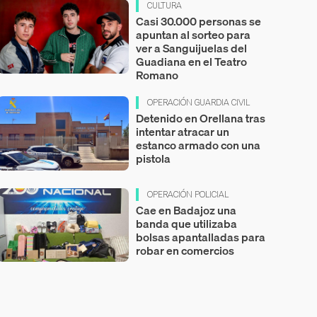
CULTURA
Casi 30.000 personas se
apuntan al sorteo para
ver a Sanguijuelas del
Guadiana en el Teatro
Romano
OPERACIÓN GUARDIA CIVIL
Detenido en Orellana tras
intentar atracar un
estanco armado con una
pistola
OPERACIÓN POLICIAL
Cae en Badajoz una
banda que utilizaba
bolsas apantalladas para
robar en comercios