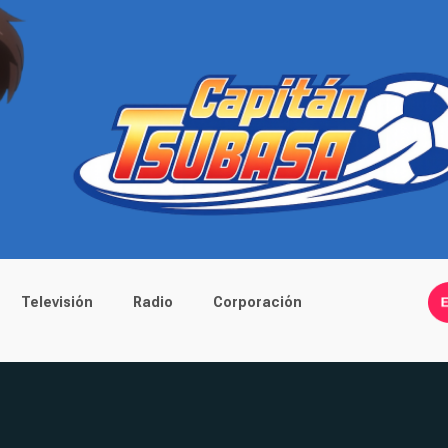
Televisión
Radio
Corporación