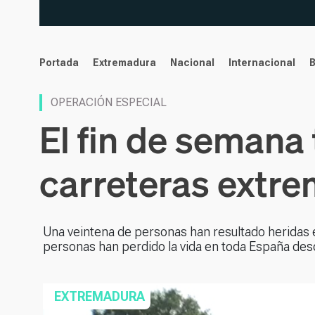
noticias
Portada
Extremadura
Nacional
Internacional
OPERACIÓN ESPECIAL
El fin de semana
carreteras extre
Una veintena de personas han resultado heridas e
personas han perdido la vida en toda España des
EXTREMADURA