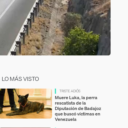
LO MÁS VISTO
TRISTE ADIÓS
Muere Luka, la perra
rescatista de la
Diputación de Badajoz
que buscó víctimas en
Venezuela