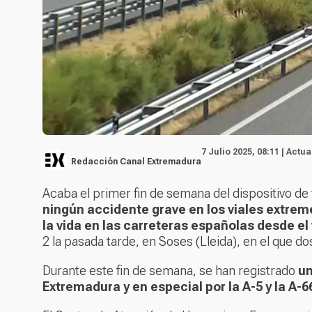
7 Julio 2025, 08:11 | Actua
Redacción Canal Extremadura
Acaba el primer fin de semana del dispositivo de 
ningún accidente grave en los viales extre
la vida en las carreteras españolas desde el 
2 la pasada tarde, en Soses (Lleida), en el que do
Durante este fin de semana, se han registrado
un
Extremadura y en especial por la A-5 y la A-6