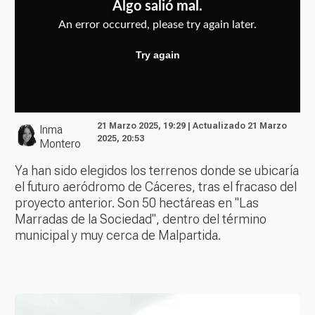
21 Marzo 2025, 19:29 | Actualizado 21 Marzo
Inma
2025, 20:53
Montero
Ya han sido elegidos los terrenos donde se ubicaría
el futuro aeródromo de Cáceres, tras el fracaso del
proyecto anterior. Son 50 hectáreas en "Las
Marradas de la Sociedad", dentro del término
municipal y muy cerca de Malpartida.