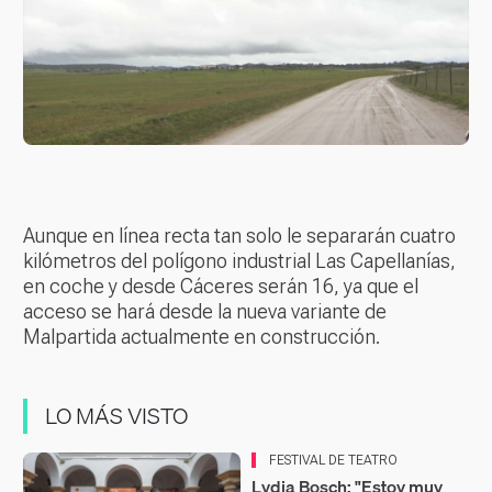
Aunque en línea recta tan solo le separarán cuatro
kilómetros del polígono industrial Las Capellanías,
en coche y desde Cáceres serán 16, ya que el
acceso se hará desde la nueva variante de
Malpartida actualmente en construcción.
LO MÁS VISTO
FESTIVAL DE TEATRO
Lydia Bosch: "Estoy muy