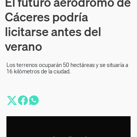
El futuro aeródromo de
Cáceres podría
licitarse antes del
verano
Los terrenos ocuparán 50 hectáreas y se situaría a
16 kilómetros de la ciudad.