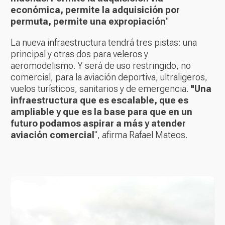
económica, permite la adquisición por
permuta, permite una expropiación
"
La nueva infraestructura tendrá tres pistas: una
principal y otras dos para veleros y
aeromodelismo. Y será de uso restringido, no
comercial, para la aviación deportiva, ultraligeros,
vuelos turísticos, sanitarios y de emergencia.
"Una
infraestructura que es escalable, que es
ampliable y que es la base para que en un
futuro podamos aspirar a más y atender
aviación comercial
", afirma Rafael Mateos.