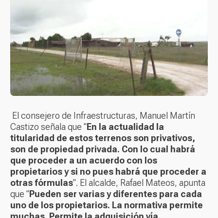
El consejero de Infraestructuras, Manuel Martín
Castizo señala que "
En la actualidad la
titularidad de estos terrenos son privativos,
son de propiedad privada. Con lo cual habrá
que proceder a un acuerdo con los
propietarios y si no pues habrá que proceder a
otras fórmulas
". El alcalde, Rafael Mateos, apunta
que "
Pueden ser varias y diferentes para cada
uno de los propietarios. La normativa permite
muchas. Permite la adquisición vía