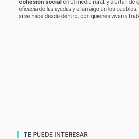
cohesión social
en el medio rural, y alertan de
eficacia de las ayudas y el arraigo en los pueblos.
si se hace desde dentro, con quienes viven y traba
TE PUEDE INTERESAR