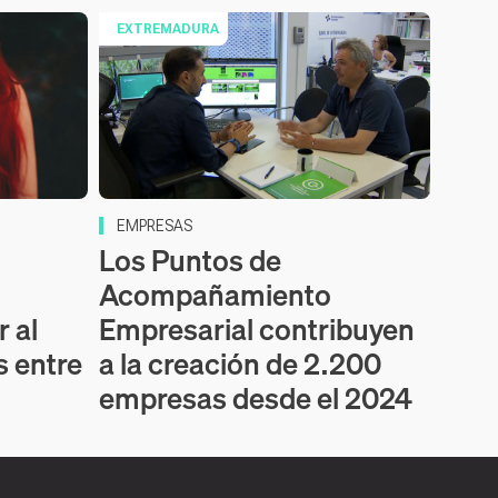
EXTREMADURA
EMPRESAS
Los Puntos de
Acompañamiento
r al
Empresarial contribuyen
 entre
a la creación de 2.200
empresas desde el 2024