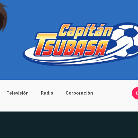
Televisión
Radio
Corporación