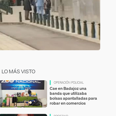
LO MÁS VISTO
OPERACIÓN POLICIAL
Cae en Badajoz una
banda que utilizaba
bolsas apantalladas para
robar en comercios