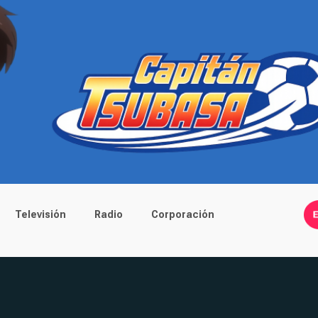
Televisión
Radio
Corporación