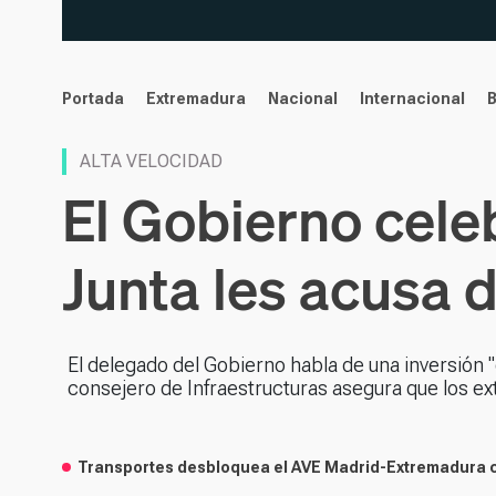
noticias
Portada
Extremadura
Nacional
Internacional
ALTA VELOCIDAD
El Gobierno celeb
Junta les acusa d
El delegado del Gobierno habla de una inversión "
consejero de Infraestructuras asegura que los 
Transportes desbloquea el AVE Madrid-Extremadura c