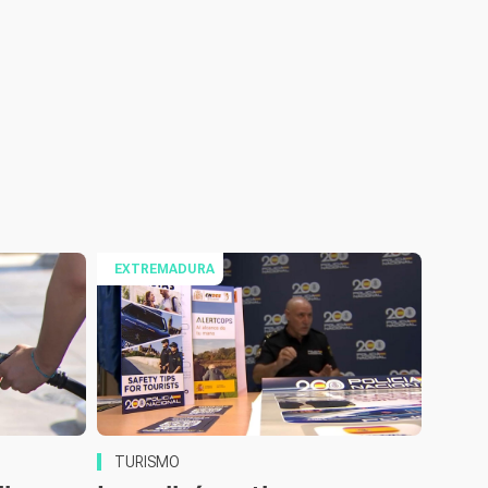
EXTREMADURA
TURISMO