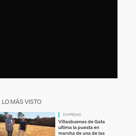
LO MÁS VISTO
EMPRESAS
Villasbuenas de Gata
ultima la puesta en
marcha de una de las