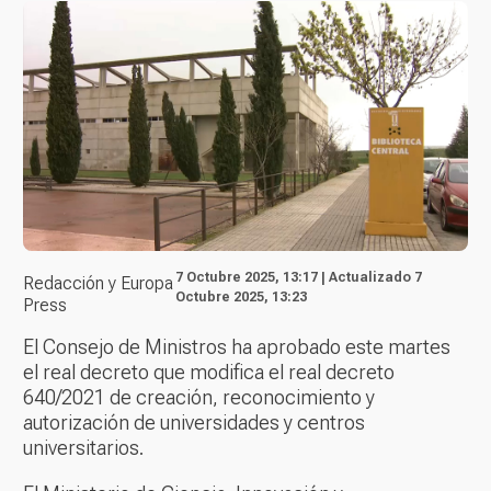
7 Octubre 2025, 13:17 | Actualizado 7
Redacción y Europa
Octubre 2025, 13:23
Press
El Consejo de Ministros ha aprobado este martes
el real decreto que modifica el real decreto
640/2021 de creación, reconocimiento y
autorización de universidades y centros
universitarios.