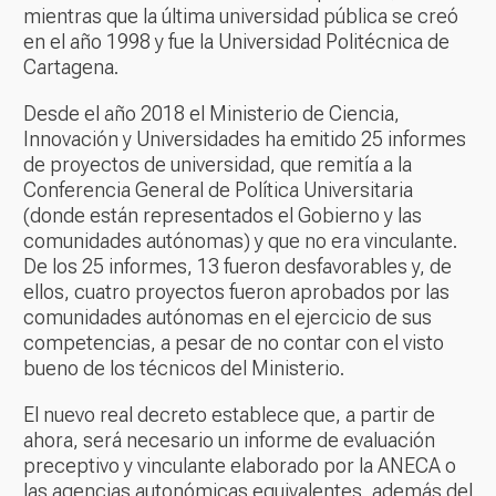
mientras que la última universidad pública se creó
en el año 1998 y fue la Universidad Politécnica de
Cartagena.
Desde el año 2018 el Ministerio de Ciencia,
Innovación y Universidades ha emitido 25 informes
de proyectos de universidad, que remitía a la
Conferencia General de Política Universitaria
(donde están representados el Gobierno y las
comunidades autónomas) y que no era vinculante.
De los 25 informes, 13 fueron desfavorables y, de
ellos, cuatro proyectos fueron aprobados por las
comunidades autónomas en el ejercicio de sus
competencias, a pesar de no contar con el visto
bueno de los técnicos del Ministerio.
El nuevo real decreto establece que, a partir de
ahora, será necesario un informe de evaluación
preceptivo y vinculante elaborado por la ANECA o
las agencias autonómicas equivalentes, además del