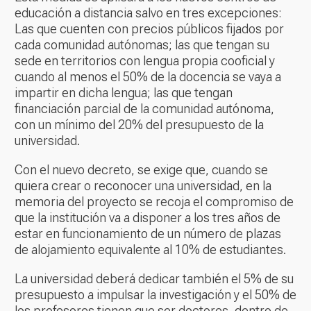
educación a distancia salvo en tres excepciones:
Las que cuenten con precios públicos fijados por
cada comunidad autónomas; las que tengan su
sede en territorios con lengua propia cooficial y
cuando al menos el 50% de la docencia se vaya a
impartir en dicha lengua; las que tengan
financiación parcial de la comunidad autónoma,
con un mínimo del 20% del presupuesto de la
universidad.
Con el nuevo decreto, se exige que, cuando se
quiera crear o reconocer una universidad, en la
memoria del proyecto se recoja el compromiso de
que la institución va a disponer a los tres años de
estar en funcionamiento de un número de plazas
de alojamiento equivalente al 10% de estudiantes.
La universidad deberá dedicar también el 5% de su
presupuesto a impulsar la investigación y el 50% de
los profesores tienen que ser doctores, dentro de