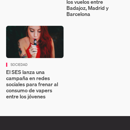
los vuelos entre
Badajoz, Madrid y
Barcelona
SOCIEDAD
El SES lanza una
campaña en redes
sociales para frenar al
consumo de vapers
entre los jóvenes