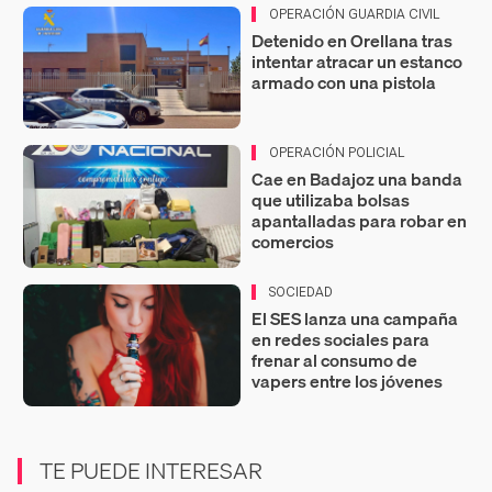
OPERACIÓN GUARDIA CIVIL
Detenido en Orellana tras
intentar atracar un estanco
armado con una pistola
OPERACIÓN POLICIAL
Cae en Badajoz una banda
que utilizaba bolsas
apantalladas para robar en
comercios
SOCIEDAD
El SES lanza una campaña
en redes sociales para
frenar al consumo de
vapers entre los jóvenes
TE PUEDE INTERESAR