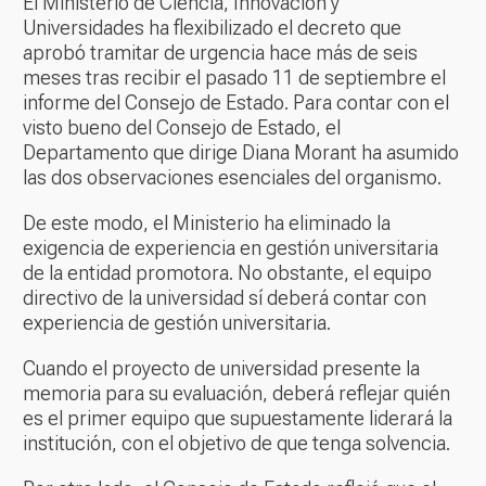
El Ministerio de Ciencia, Innovación y
Universidades ha flexibilizado el decreto que
aprobó tramitar de urgencia hace más de seis
meses tras recibir el pasado 11 de septiembre el
informe del Consejo de Estado. Para contar con el
visto bueno del Consejo de Estado, el
Departamento que dirige Diana Morant ha asumido
las dos observaciones esenciales del organismo.
De este modo, el Ministerio ha eliminado la
exigencia de experiencia en gestión universitaria
de la entidad promotora. No obstante, el equipo
directivo de la universidad sí deberá contar con
experiencia de gestión universitaria.
Cuando el proyecto de universidad presente la
memoria para su evaluación, deberá reflejar quién
es el primer equipo que supuestamente liderará la
institución, con el objetivo de que tenga solvencia.