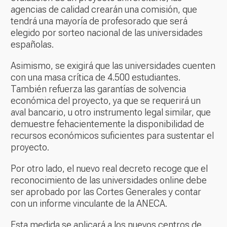
agencias de calidad crearán una comisión, que
tendrá una mayoría de profesorado que será
elegido por sorteo nacional de las universidades
españolas.
Asimismo, se exigirá que las universidades cuenten
con una masa crítica de 4.500 estudiantes.
También refuerza las garantías de solvencia
económica del proyecto, ya que se requerirá un
aval bancario, u otro instrumento legal similar, que
demuestre fehacientemente la disponibilidad de
recursos económicos suficientes para sustentar el
proyecto.
Por otro lado, el nuevo real decreto recoge que el
reconocimiento de las universidades online debe
ser aprobado por las Cortes Generales y contar
con un informe vinculante de la ANECA.
Esta medida se aplicará a los nuevos centros de