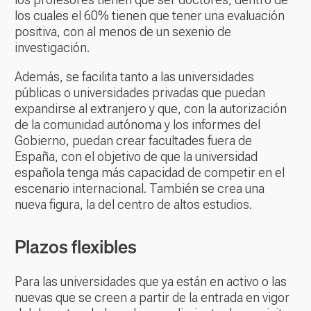
los cuales el 60% tienen que tener una evaluación
positiva, con al menos de un sexenio de
investigación.
Además, se facilita tanto a las universidades
públicas o universidades privadas que puedan
expandirse al extranjero y que, con la autorización
de la comunidad autónoma y los informes del
Gobierno, puedan crear facultades fuera de
España, con el objetivo de que la universidad
española tenga más capacidad de competir en el
escenario internacional. También se crea una
nueva figura, la del centro de altos estudios.
Plazos flexibles
Para las universidades que ya están en activo o las
nuevas que se creen a partir de la entrada en vigor