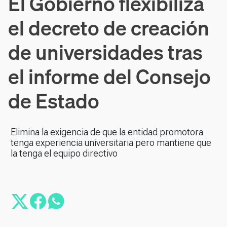
El Gobierno flexibiliza
el decreto de creación
de universidades tras
el informe del Consejo
de Estado
Elimina la exigencia de que la entidad promotora
tenga experiencia universitaria pero mantiene que
la tenga el equipo directivo