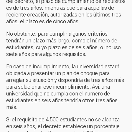
del decreto, el plazo de cumplimiento de requisitos
es de tres años, mientras que para aquellas de
reciente creación, autorizadas en los últimos tres
años, el plazo es de cinco años.
No obstante, para cumplir algunos criterios
tendrán un plazo más largo, como el número de
estudiantes, cuyo plazo es de seis años, o incluso
siete años para algunos requisitos.
En caso de incumplimiento, la universidad estará
obligada a presentar un plan de choque para
arreglar su situación y dispondría de tres años más
para solucionar ese incumplimiento. Así, una
universidad que no cumpla con el número de
estudiantes en seis años tendría otros tres años
más.
Si el requisito de 4.500 estudiantes no se alcanza
en seis años, el decreto establece un porcentaje