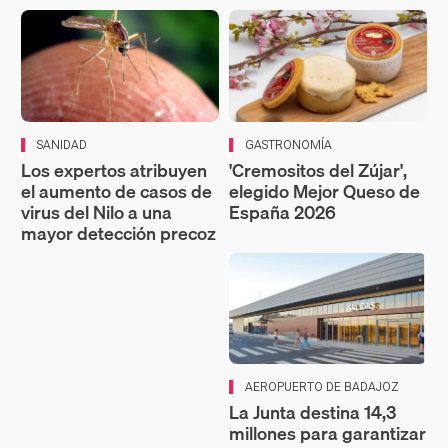
SANIDAD
GASTRONOMÍA
Los expertos atribuyen
'Cremositos del Zújar',
el aumento de casos de
elegido Mejor Queso de
virus del Nilo a una
España 2026
mayor detección precoz
AEROPUERTO DE BADAJOZ
La Junta destina 14,3
millones para garantizar