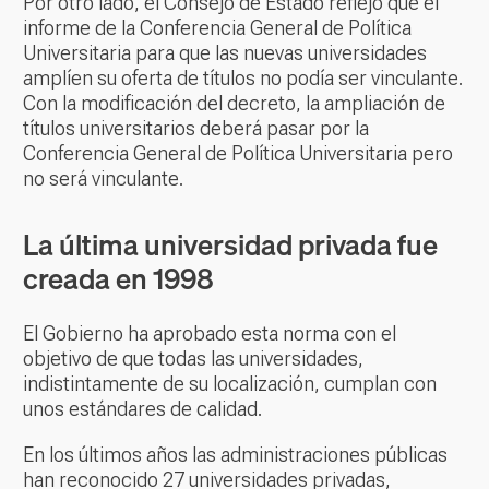
Por otro lado, el Consejo de Estado reflejó que el
informe de la Conferencia General de Política
Universitaria para que las nuevas universidades
amplíen su oferta de títulos no podía ser vinculante.
Con la modificación del decreto, la ampliación de
títulos universitarios deberá pasar por la
Conferencia General de Política Universitaria pero
no será vinculante.
La última universidad privada fue
creada en 1998
El Gobierno ha aprobado esta norma con el
objetivo de que todas las universidades,
indistintamente de su localización, cumplan con
unos estándares de calidad.
En los últimos años las administraciones públicas
han reconocido 27 universidades privadas,