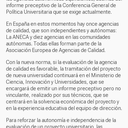
informe preceptivo de la Conferencia General de
Política Universitaria que se exige actualmente.
En España en estos momentos hay once agencias
de calidad, que son independientes y autónomas:
La ANECA y diez agencias en las comunidades
autónomas. Todas ellas forman parte de la
Asociación Europea de Agencias de Calidad.
Con la nueva norma, si la evaluación de la agencia
de calidad es favorable, la tramitación del proyecto
de nueva universidad continuará en el Ministerio de
Ciencia, Innovación y Universidades, que se
encargará de emitir un informe preceptivo pero no
vinculante, realizado por sus técnicos, que se
centrará en la solvencia económica del proyecto y
en la experiencia educativa del equipo de dirección.
Para reforzar la autonomía e independencia de la
evaluación de un proyecto universitario, las