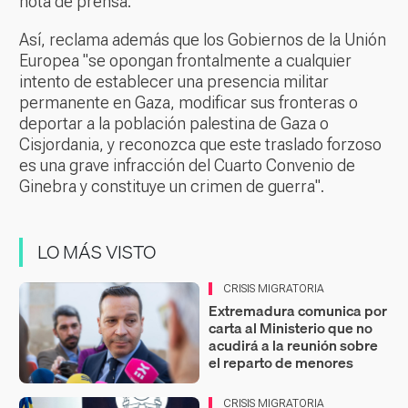
nota de prensa.
Así, reclama además que los Gobiernos de la Unión
Europea "se opongan frontalmente a cualquier
intento de establecer una presencia militar
permanente en Gaza, modificar sus fronteras o
deportar a la población palestina de Gaza o
Cisjordania, y reconozca que este traslado forzoso
es una grave infracción del Cuarto Convenio de
Ginebra y constituye un crimen de guerra".
LO MÁS VISTO
CRISIS MIGRATORIA
Extremadura comunica por
carta al Ministerio que no
acudirá a la reunión sobre
el reparto de menores
CRISIS MIGRATORIA