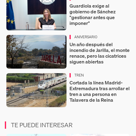
Guardiola exige al
gobierno de Sánchez
"gestionar antes que
imponer"
ANIVERSARIO
Un año después del
incendio de Jarilla, el monte
renace, pero las cicatrices
siguen abiertas
TREN
Cortada la línea Madrid-
Extremadura tras arrollar el
tren a una persona en
Talavera de la Reina
TE PUEDE INTERESAR