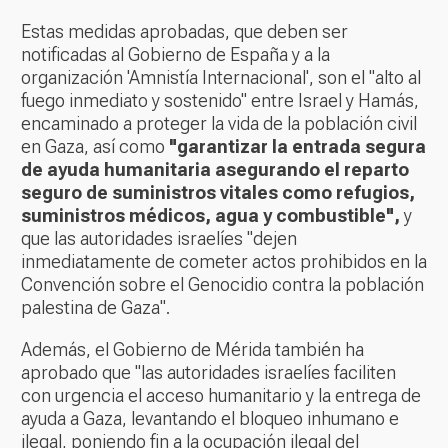
Estas medidas aprobadas, que deben ser
notificadas al Gobierno de España y a la
organización 'Amnistía Internacional', son el "alto al
fuego inmediato y sostenido" entre Israel y Hamás,
encaminado a proteger la vida de la población civil
en Gaza, así como
"garantizar la entrada segura
de ayuda humanitaria asegurando el reparto
seguro de suministros vitales como refugios,
suministros médicos, agua y combustible",
y
que las autoridades israelíes "dejen
inmediatamente de cometer actos prohibidos en la
Convención sobre el Genocidio contra la población
palestina de Gaza".
Además, el Gobierno de Mérida también ha
aprobado que "las autoridades israelíes faciliten
con urgencia el acceso humanitario y la entrega de
ayuda a Gaza, levantando el bloqueo inhumano e
ilegal, poniendo fin a la ocupación ilegal del