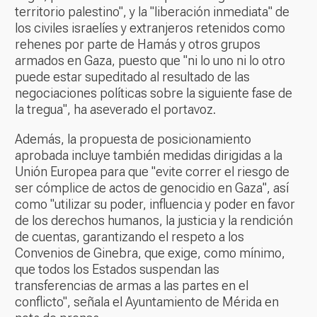
territorio palestino", y la "liberación inmediata" de
los civiles israelíes y extranjeros retenidos como
rehenes por parte de Hamás y otros grupos
armados en Gaza, puesto que "ni lo uno ni lo otro
puede estar supeditado al resultado de las
negociaciones políticas sobre la siguiente fase de
la tregua", ha aseverado el portavoz.
Además, la propuesta de posicionamiento
aprobada incluye también medidas dirigidas a la
Unión Europea para que "evite correr el riesgo de
ser cómplice de actos de genocidio en Gaza", así
como "utilizar su poder, influencia y poder en favor
de los derechos humanos, la justicia y la rendición
de cuentas, garantizando el respeto a los
Convenios de Ginebra, que exige, como mínimo,
que todos los Estados suspendan las
transferencias de armas a las partes en el
conflicto", señala el Ayuntamiento de Mérida en