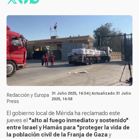
31 Julio 2025, 16:54 | Actualizado 31 Julio
Redacción y Europa
2025, 16:58
Press
El gobierno local de Mérida ha reclamado este
jueves el
"alto al fuego inmediato y sostenido"
entre Israel y Hamás para "proteger la vida de
la población civil de la Franja de Gaza
y