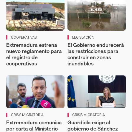
COOPERATIVAS
LEGISLACIÓN
Extremadura estrena
El Gobierno endurecerá
nuevo reglamento para
las restricciones para
el registro de
construir en zonas
cooperativas
inundables
CRISIS MIGRATORIA
CRISIS MIGRATORIA
Extremadura comunica
Guardiola exige al
por carta al Ministerio
gobierno de Sánchez