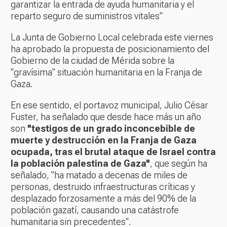
garantizar la entrada de ayuda humanitaria y el
reparto seguro de suministros vitales"
La Junta de Gobierno Local celebrada este viernes
ha aprobado la propuesta de posicionamiento del
Gobierno de la ciudad de Mérida sobre la
"gravísima" situación humanitaria en la Franja de
Gaza.
En ese sentido, el portavoz municipal, Julio César
Fuster, ha señalado que desde hace más un año
son
"testigos de un grado inconcebible de
muerte y destrucción en la Franja de Gaza
ocupada, tras el brutal ataque de Israel contra
la población palestina de Gaza"
, que según ha
señalado, "ha matado a decenas de miles de
personas, destruido infraestructuras críticas y
desplazado forzosamente a más del 90% de la
población gazatí, causando una catástrofe
humanitaria sin precedentes".