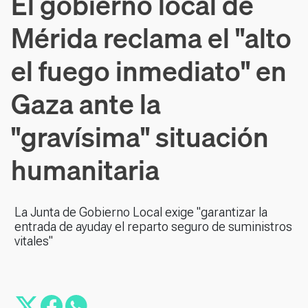
El gobierno local de
Mérida reclama el "alto
el fuego inmediato" en
Gaza ante la
"gravísima" situación
humanitaria
La Junta de Gobierno Local exige "garantizar la
entrada de ayuday el reparto seguro de suministros
vitales"