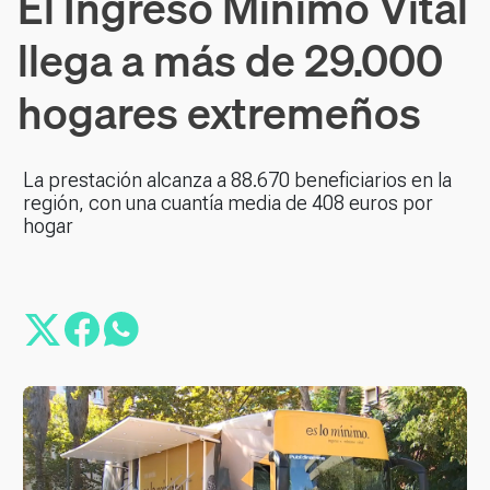
El Ingreso Mínimo Vital
llega a más de 29.000
hogares extremeños
La prestación alcanza a 88.670 beneficiarios en la
región, con una cuantía media de 408 euros por
hogar