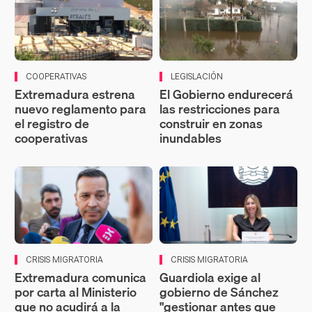
COOPERATIVAS
LEGISLACIÓN
Extremadura estrena
El Gobierno endurecerá
nuevo reglamento para
las restricciones para
el registro de
construir en zonas
cooperativas
inundables
CRISIS MIGRATORIA
CRISIS MIGRATORIA
Extremadura comunica
Guardiola exige al
por carta al Ministerio
gobierno de Sánchez
que no acudirá a la
"gestionar antes que