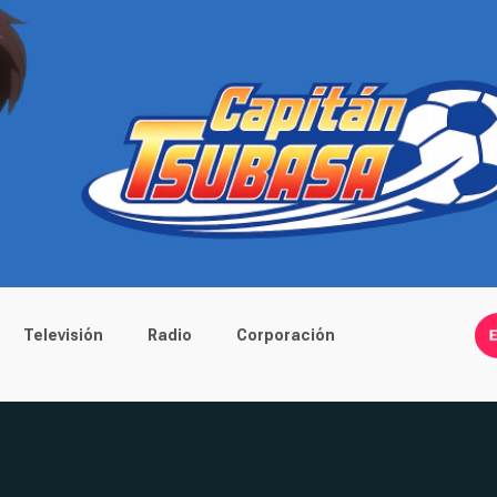
Televisión
Radio
Corporación