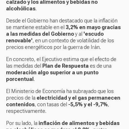
calzado y los alimentos y bebidas no
alcohólicas
.
Desde el Gobierno han destacado que la inflación
se mantiene estable en el
3,2% en mayo gracias
a las medidas del Gobierno
y al
'escudo
renovable'
, en un contexto de volatilidad de los
precios energéticos por la guerra de Irán.
En concreto, el Ejecutivo estima que el efecto de
las medidas del
Plan de Respuesta
es de una
moderación algo superior a un punto
porcentual
.
El Ministerio de Economía ha subrayado que los
precios de la
electricidad y el gas permanecen
contenidos
, con tasas del
-5,5% y el -9,7%
,
respectivamente.
Por su lado, la
inflación de alimentos y bebidas