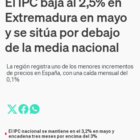
El IPC baja al 2,5% en
Extremadura en mayo
y se sitúa por debajo
de la media nacional
La región registra uno de los menores incrementos
de precios en España, con una caída mensual del
0,1%
El IPC nacional se mantiene en el 3,2% en mayo y
encadena tres meses por encima del 3%