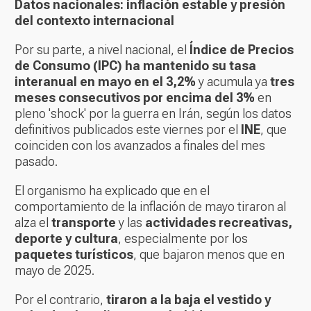
Datos nacionales: inflación estable y presión
del contexto internacional
Por su parte, a nivel nacional, el
Índice de Precios
de Consumo (IPC) ha mantenido su tasa
interanual en mayo en el 3,2%
y acumula ya
tres
meses consecutivos por encima del 3%
en
pleno 'shock' por la guerra en Irán, según los datos
definitivos publicados este viernes por el
INE
, que
coinciden con los avanzados a finales del mes
pasado.
El organismo ha explicado que en el
comportamiento de la inflación de mayo tiraron al
alza el
transporte
y las
actividades recreativas,
deporte y cultura
, especialmente por los
paquetes turísticos
, que bajaron menos que en
mayo de 2025.
Por el contrario,
tiraron a la baja el vestido y