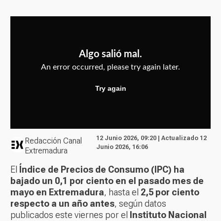
12 Junio 2026, 09:20 | Actualizado 12
Redacción Canal
Junio 2026, 16:06
Extremadura
El
Índice de Precios de Consumo (IPC) ha
bajado un 0,1 por ciento en el pasado mes de
mayo en Extremadura
, hasta el
2,5 por ciento
respecto a un año antes
, según datos
publicados este viernes por el
Instituto Nacional