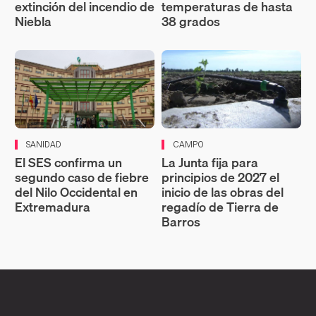
extinción del incendio de
temperaturas de hasta
Niebla
38 grados
SANIDAD
CAMPO
El SES confirma un
La Junta fija para
segundo caso de fiebre
principios de 2027 el
del Nilo Occidental en
inicio de las obras del
Extremadura
regadío de Tierra de
Barros