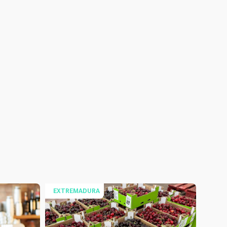
EXTREMADURA