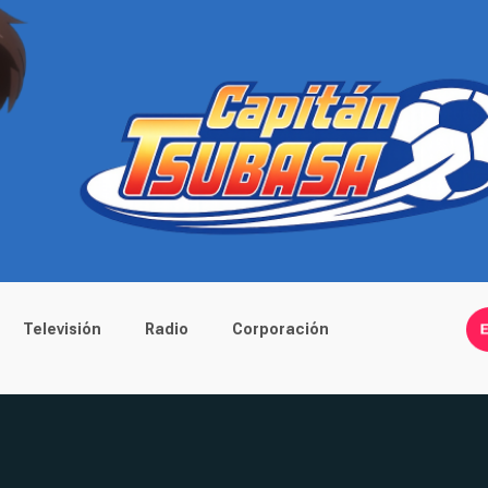
Televisión
Radio
Corporación