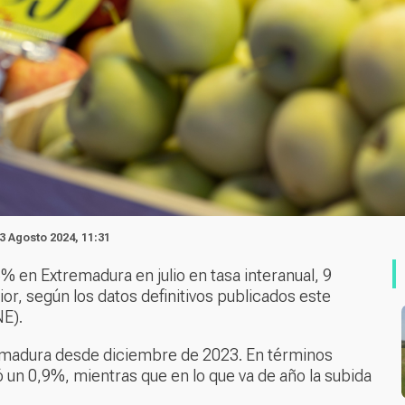
3 Agosto 2024, 11:31
% en Extremadura en julio en tasa interanual, 9
or, según los datos definitivos publicados este
NE).
tremadura desde diciembre de 2023. En términos
 un 0,9%, mientras que en lo que va de año la subida