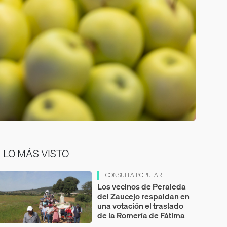
LO MÁS VISTO
CONSULTA POPULAR
Los vecinos de Peraleda
del Zaucejo respaldan en
una votación el traslado
de la Romería de Fátima