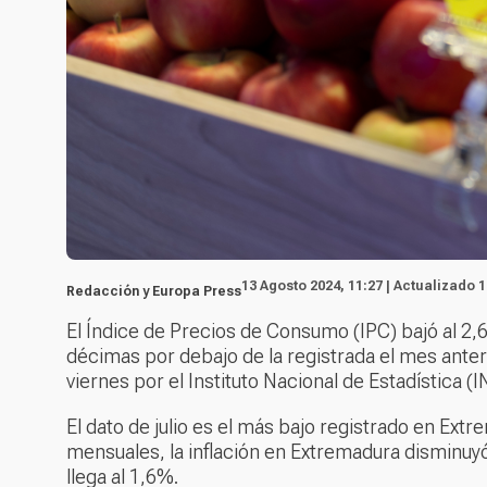
13 Agosto 2024, 11:27 | Actualizado 1
Redacción y Europa Press
El Índice de Precios de Consumo (IPC) bajó al 2,6
décimas por debajo de la registrada el mes anteri
viernes por el Instituto Nacional de Estadística (I
El dato de julio es el más bajo registrado en Ex
mensuales, la inflación en Extremadura disminuyó
llega al 1,6%.