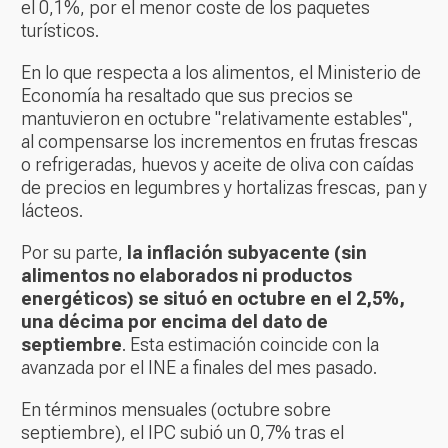
el 0,1%, por el menor coste de los paquetes
turísticos.
En lo que respecta a los alimentos, el Ministerio de
Economía ha resaltado que sus precios se
mantuvieron en octubre "relativamente estables",
al compensarse los incrementos en frutas frescas
o refrigeradas, huevos y aceite de oliva con caídas
de precios en legumbres y hortalizas frescas, pan y
lácteos.
Por su parte,
la inflación subyacente (sin
alimentos no elaborados ni productos
energéticos) se situó en octubre en el 2,5%,
una décima por encima del dato de
septiembre
. Esta estimación coincide con la
avanzada por el INE a finales del mes pasado.
En términos mensuales (octubre sobre
septiembre), el IPC subió un 0,7% tras el