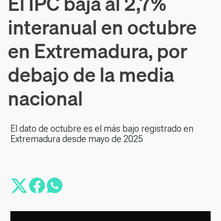
El IPC baja al 2,7%
interanual en octubre
en Extremadura, por
debajo de la media
nacional
El dato de octubre es el más bajo registrado en
Extremadura desde mayo de 2025