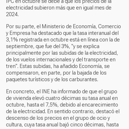
IPC en octubre se debe a que los precios de la
electricidad subieron más que en igual mes de
2024.
Por su parte, el Ministerio de Economía, Comercio
y Empresa ha destacado que la tasa interanual del
3,1% registrada en octubre está en línea con la de
septiembre, que fue del 3%, "y se explica
principalmente por las subidas de la electricidad,
de los vuelos internacionales y del transporte en
tren". Estas subidas, ha añadido Economía, se
compensaron, en parte, por la bajada de los
paquetes turísticos y de los carburantes.
En concreto, el INE ha informado de que el grupo
de vivienda elevó cuatro décimas su tasa anual en
octubre, hasta el 7,5%, debido al encarecimiento
de la electricidad. En sentido contrario, destacó el
descenso de los precios en el grupo de ocio y
cultura, cuya tasa anual bajó cinco décimas, hasta