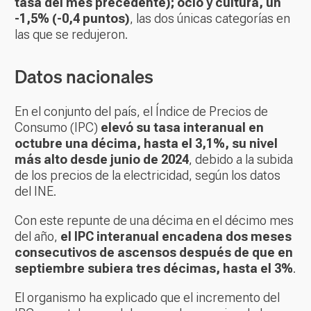
tasa del mes precedente); ocio y cultura, un
-1,5% (-0,4 puntos)
, las dos únicas categorías en
las que se redujeron.
Datos nacionales
En el conjunto del país, el Índice de Precios de
Consumo (IPC)
elevó su tasa interanual en
octubre una décima, hasta el 3,1%, su nivel
más alto desde junio de 2024
, debido a la subida
de los precios de la electricidad, según los datos
del INE.
Con este repunte de una décima en el décimo mes
del año,
el IPC interanual encadena dos meses
consecutivos de ascensos después de que en
septiembre subiera tres décimas, hasta el 3%
.
El organismo ha explicado que el incremento del