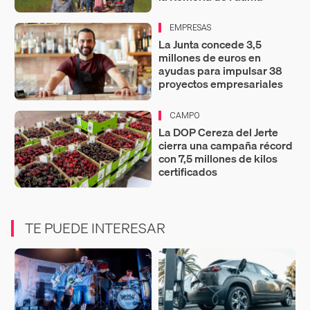
EMPRESAS
La Junta concede 3,5
millones de euros en
ayudas para impulsar 38
proyectos empresariales
CAMPO
La DOP Cereza del Jerte
cierra una campaña récord
con 7,5 millones de kilos
certificados
TE PUEDE INTERESAR