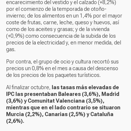
encarecimiento del vestido y el calzado (+8,2%)
por el comienzo de la temporada de otoño-
invierno; de los alimentos en un 1,4% por el mayor
coste de frutas, carne, leche, queso y huevos, así
como de los aceites y grasas; y de la vivienda
(+0,9%) como consecuencia de la subida de los
precios de la electricidad y, en menor medida, del
gas.
Por contra, el grupo de ocio y cultura recortó sus
precios un 0,8% en el mes a causa del descenso
de los precios de los paquetes turísticos.
Al finalizar octubre,
las tasas más elevadas de
IPC las presentaban Baleares (3,6%), Madrid
(3,6%) y Comunitat Valenciana (3,5%),
mientras que en el lado contrario se situaron
Murcia (2,2%), Canarias (2,5%) y Cataluña
(2,6%).