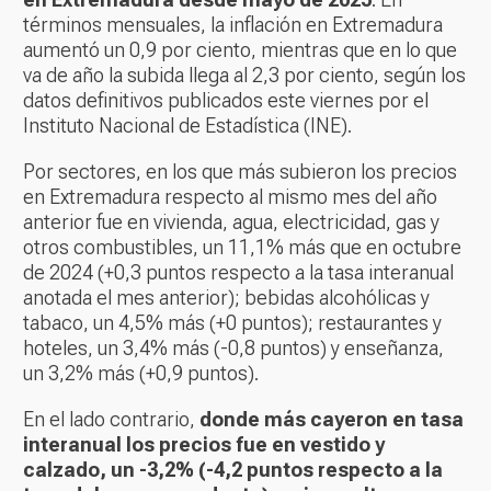
términos mensuales, la inflación en Extremadura
aumentó un 0,9 por ciento, mientras que en lo que
va de año la subida llega al 2,3 por ciento, según los
datos definitivos publicados este viernes por el
Instituto Nacional de Estadística (INE).
Por sectores, en los que más subieron los precios
en Extremadura respecto al mismo mes del año
anterior fue en vivienda, agua, electricidad, gas y
otros combustibles, un 11,1% más que en octubre
de 2024 (+0,3 puntos respecto a la tasa interanual
anotada el mes anterior); bebidas alcohólicas y
tabaco, un 4,5% más (+0 puntos); restaurantes y
hoteles, un 3,4% más (-0,8 puntos) y enseñanza,
un 3,2% más (+0,9 puntos).
En el lado contrario,
donde más cayeron en tasa
interanual los precios fue en vestido y
calzado, un -3,2% (-4,2 puntos respecto a la