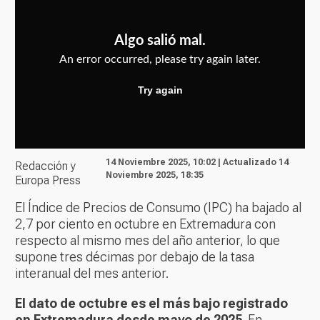
14 Noviembre 2025, 10:02 | Actualizado 14
Redacción y
Noviembre 2025, 18:35
Europa Press
El Índice de Precios de Consumo (IPC) ha bajado al
2,7 por ciento en octubre en Extremadura con
respecto al mismo mes del año anterior, lo que
supone tres décimas por debajo de la tasa
interanual del mes anterior.
El dato de octubre es el más bajo registrado
en Extremadura desde mayo de 2025
. En