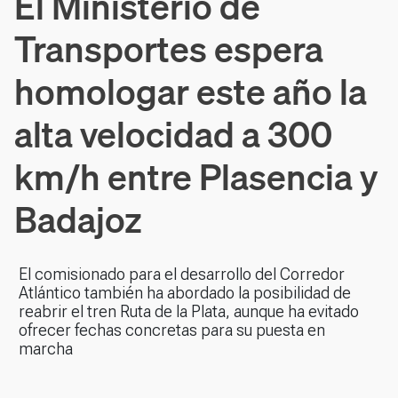
El Ministerio de
Transportes espera
homologar este año la
alta velocidad a 300
km/h entre Plasencia y
Badajoz
El comisionado para el desarrollo del Corredor
Atlántico también ha abordado la posibilidad de
reabrir el tren Ruta de la Plata, aunque ha evitado
ofrecer fechas concretas para su puesta en
marcha