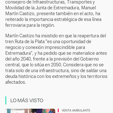
consejero de Infraestructuras, Transportes y
Movilidad de la Junta de Extremadura, Manuel
Martín Castizo, presente también en el acto, ha
reiterado la importancia estratégica de esa línea
ferroviaria para la región.
Martín Castizo ha insistido en que la reapertura del
tren Ruta de la Plata "es una oportunidad de
negocio y conexión imprescindible para
Extremadura", y ha pedido que se materialice antes
del año 2040, frente a la previsión del Gobierno
central, que lo sitúa en 2050. Considera que no se
trata solo de una infraestructura, sino de saldar una
deuda histórica con los extremeños y los territorios
afectados.
LO MÁS VISTO
VENTA AMBULANTE