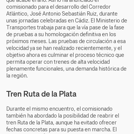
comisionado para el desarrollo del Corredor
Atlántico, José Antonio Sebastián Ruiz, durante
unas jornadas celebradas en Cádiz. El Ministerio de
Transportes trabaja para que la vía pase de la fase
de pruebas a su homologación definitiva en los
próximos meses. Las pruebas de circulación a esa
velocidad ya se han realizado recientemente, y el
objetivo ahora es culminar el proceso técnico que
permita operar con trenes de alta velocidad
plenamente funcionales, una demanda histórica de
la región.
Tren Ruta de la Plata
Durante el mismo encuentro, el comisionado
también ha abordado la posibilidad de reabrir el
tren Ruta de la Plata, aunque ha evitado ofrecer
fechas concretas para su puesta en marcha. El