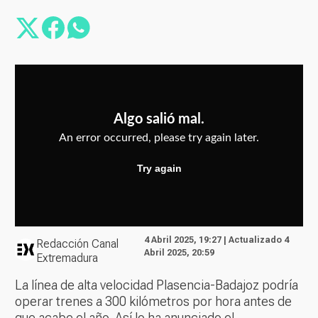
4 Abril 2025, 19:27 | Actualizado 4
Redacción Canal
Abril 2025, 20:59
Extremadura
La línea de alta velocidad Plasencia-Badajoz podría
operar trenes a 300 kilómetros por hora antes de
que acabe el año. Así lo ha anunciado el