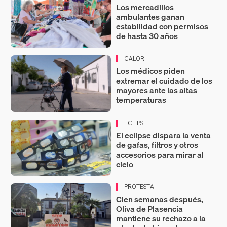
Los mercadillos
ambulantes ganan
estabilidad con permisos
de hasta 30 años
CALOR
Los médicos piden
extremar el cuidado de los
mayores ante las altas
temperaturas
ECLIPSE
El eclipse dispara la venta
de gafas, filtros y otros
accesorios para mirar al
cielo
PROTESTA
Cien semanas después,
Oliva de Plasencia
mantiene su rechazo a la