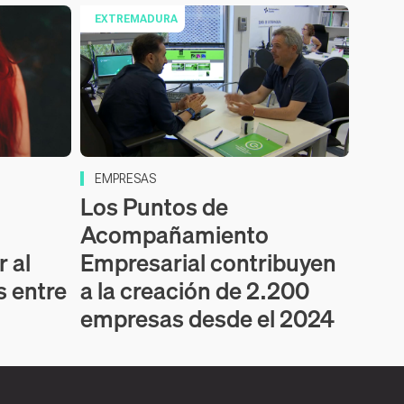
EXTREMADURA
EMPRESAS
Los Puntos de
Acompañamiento
r al
Empresarial contribuyen
 entre
a la creación de 2.200
empresas desde el 2024