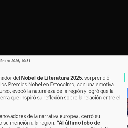
 Enero 2026, 10:31
anador del
Nobel de Literatura 2025
, sorprendió,
de los Premios Nobel en Estocolmo, con una emotiva
rso, evocó la naturaleza de la región y logró que la
erra que inspiró su reflexión sobre la relación entre el
enovadores de la narrativa europea, cerró su
yó su mención a la región:
“Al último lobo de