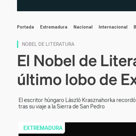
noticias
Portada
Extremadura
Nacional
Internacional
NOBEL DE LITERATURA
El Nobel de Liter
último lobo de E
El escritor húngaro László Krasznahorka recordó 
tras su viaje a la Sierra de San Pedro
EXTREMADURA