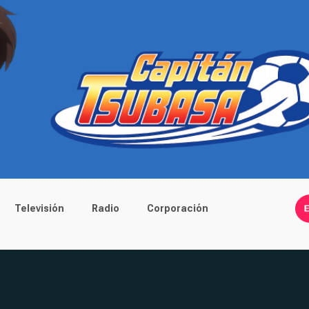
Televisión
Radio
Corporación