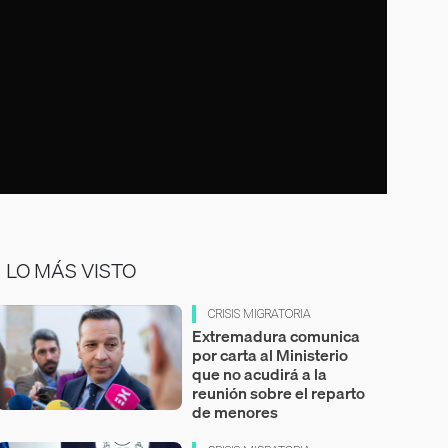
LO MÁS VISTO
CRISIS MIGRATORIA
Extremadura comunica
por carta al Ministerio
que no acudirá a la
reunión sobre el reparto
de menores