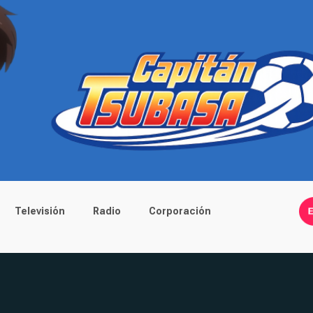
Televisión
Radio
Corporación