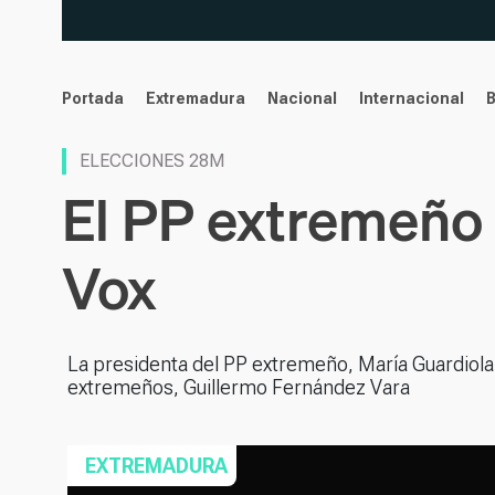
noticias
Portada
Extremadura
Nacional
Internacional
ELECCIONES 28M
El PP extremeño
Vox
La presidenta del PP extremeño, María Guardiola,
extremeños, Guillermo Fernández Vara
EXTREMADURA